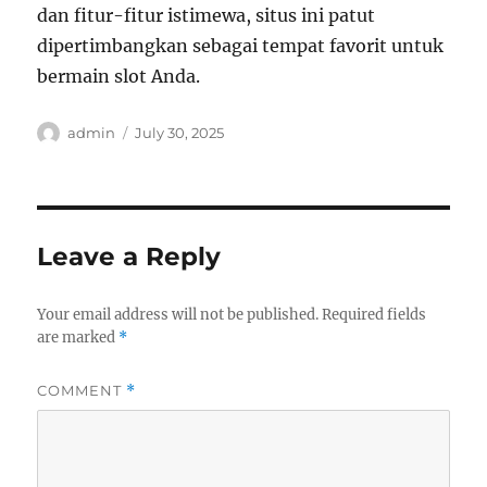
dan fitur-fitur istimewa, situs ini patut
dipertimbangkan sebagai tempat favorit untuk
bermain slot Anda.
Author
Posted
admin
July 30, 2025
on
Leave a Reply
Your email address will not be published.
Required fields
are marked
*
COMMENT
*