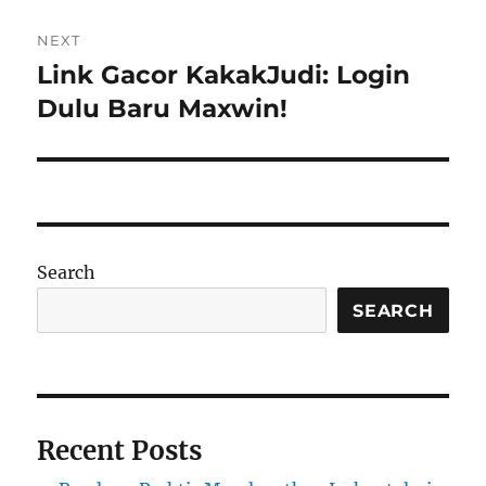
NEXT
Link Gacor KakakJudi: Login
Next
post:
Dulu Baru Maxwin!
Search
SEARCH
Recent Posts