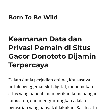
Born To Be Wild
Keamanan Data dan
Privasi Pemain di Situs
Gacor Donototo Dijamin
Terpercaya
Dalam dunia perjudian online, khususnya
untuk penggemar slot digital, menemukan
situs yang handal, memberikan kemenangan
konsisten, dan menguntungkan adalah
pencarian yang banyak dilakukan. Salah satu