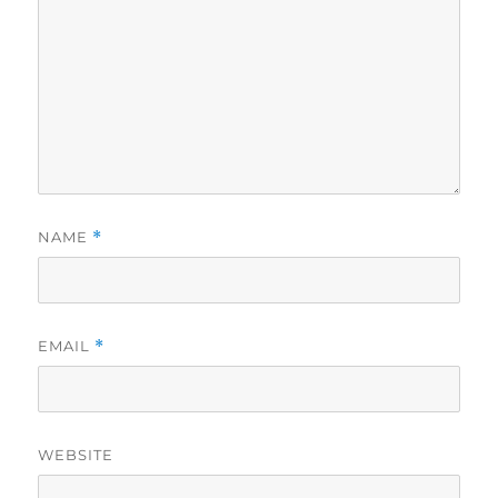
NAME
*
EMAIL
*
WEBSITE