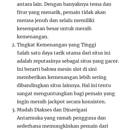
antara lain. Dengan banyaknya tema dan
fitur yang menarik, pemain tidak akan
merasa jenuh dan selalu memiliki
kesempatan besar untuk meraih
kemenangan.
Tingkat Kemenangan yang Tinggi
Salah satu daya tarik utama dari situs ini
adalah reputasinya sebagai situs yang gacor.
Ini berarti bahwa mesin slot di sini
memberikan kemenangan lebih sering
dibandingkan situs lainnya. Hal ini tentu
sangat menguntungkan bagi pemain yang
ingin meraih jackpot secara konsisten.
Mudah Diakses dan Dinavigasi
Antarmuka yang ramah pengguna dan
sederhana memungkinkan pemain dari