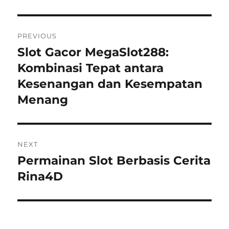
Post
PREVIOUS
navigation
Slot Gacor MegaSlot288:
Previous
post:
Kombinasi Tepat antara
Kesenangan dan Kesempatan
Menang
NEXT
Permainan Slot Berbasis Cerita
Next
post:
Rina4D