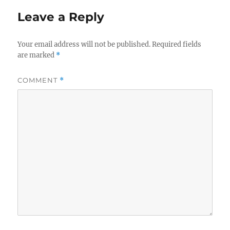
Leave a Reply
Your email address will not be published.
Required fields
are marked
*
COMMENT
*