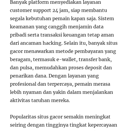
Banyak platform menyediakan layanan
customer support 24 jam, siap membantu
segala kebutuhan pemain kapan saja. Sistem
keamanan yang canggih menjamin data
pribadi serta transaksi keuangan tetap aman
dari ancaman hacking. Selain itu, banyak situs
gacor menawarkan metode pembayaran yang
beragam, termasuk e-wallet, transfer bank,
dan pulsa, memudahkan proses deposit dan
penarikan dana. Dengan layanan yang
profesional dan terpercaya, pemain merasa
lebih nyaman dan yakin dalam menjalankan
aktivitas taruhan mereka.
Popularitas situs gacor semakin meningkat
seiring dengan tingginya tingkat kepercayaan