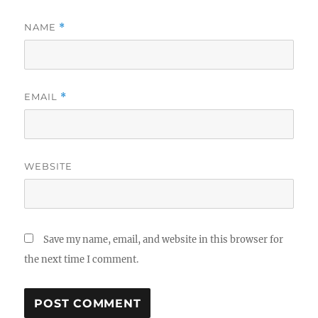
NAME
*
EMAIL
*
WEBSITE
Save my name, email, and website in this browser for
the next time I comment.