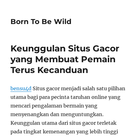
Born To Be Wild
Keunggulan Situs Gacor
yang Membuat Pemain
Terus Kecanduan
bensu4d
Situs gacor menjadi salah satu pilihan
utama bagi para pecinta taruhan online yang
mencari pengalaman bermain yang
menyenangkan dan menguntungkan.
Keunggulan utama dari situs gacor terletak
pada tingkat kemenangan yang lebih tinggi