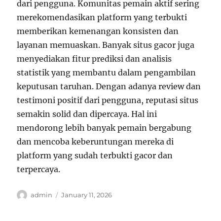
dari pengguna. Komunitas pemain aktif sering
merekomendasikan platform yang terbukti
memberikan kemenangan konsisten dan
layanan memuaskan. Banyak situs gacor juga
menyediakan fitur prediksi dan analisis
statistik yang membantu dalam pengambilan
keputusan taruhan. Dengan adanya review dan
testimoni positif dari pengguna, reputasi situs
semakin solid dan dipercaya. Hal ini
mendorong lebih banyak pemain bergabung
dan mencoba keberuntungan mereka di
platform yang sudah terbukti gacor dan
terpercaya.
Author
Posted
admin
January 11, 2026
on