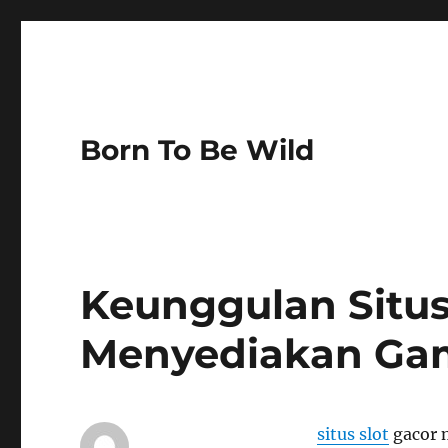
Born To Be Wild
Keunggulan Situs
Menyediakan Gam
situs slot
gacor m