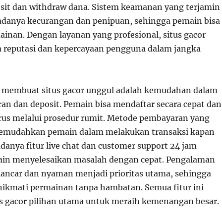
it dan withdraw dana. Sistem keamanan yang terjamin
danya kecurangan dan penipuan, sehingga pemain bisa
ainan. Dengan layanan yang profesional, situs gacor
reputasi dan kepercayaan pengguna dalam jangka
g membuat situs gacor unggul adalah kemudahan dalam
ran dan deposit. Pemain bisa mendaftar secara cepat dan
rus melalui prosedur rumit. Metode pembayaran yang
emudahkan pemain dalam melakukan transaksi kapan
, adanya fitur live chat dan customer support 24 jam
n menyelesaikan masalah dengan cepat. Pengalaman
ancar dan nyaman menjadi prioritas utama, sehingga
ikmati permainan tanpa hambatan. Semua fitur ini
s gacor pilihan utama untuk meraih kemenangan besar.