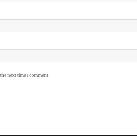
 the next time I comment.