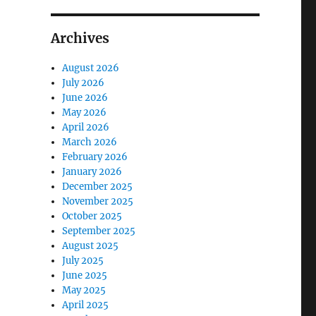
Archives
August 2026
July 2026
June 2026
May 2026
April 2026
March 2026
February 2026
January 2026
December 2025
November 2025
October 2025
September 2025
August 2025
July 2025
June 2025
May 2025
April 2025