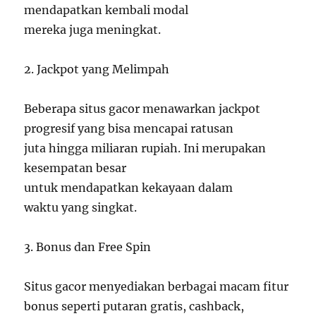
mendapatkan kembali modal
mereka juga meningkat.
2. Jackpot yang Melimpah
Beberapa situs gacor menawarkan jackpot
progresif yang bisa mencapai ratusan
juta hingga miliaran rupiah. Ini merupakan
kesempatan besar
untuk mendapatkan kekayaan dalam
waktu yang singkat.
3. Bonus dan Free Spin
Situs gacor menyediakan berbagai macam fitur
bonus seperti putaran gratis, cashback,