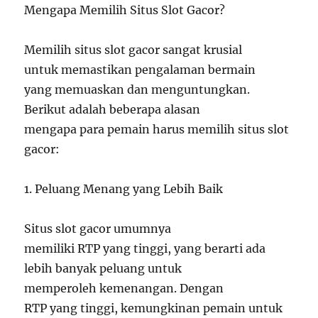
Mengapa Memilih Situs Slot Gacor?
Memilih situs slot gacor sangat krusial
untuk memastikan pengalaman bermain
yang memuaskan dan menguntungkan.
Berikut adalah beberapa alasan
mengapa para pemain harus memilih situs slot
gacor:
1. Peluang Menang yang Lebih Baik
Situs slot gacor umumnya
memiliki RTP yang tinggi, yang berarti ada
lebih banyak peluang untuk
memperoleh kemenangan. Dengan
RTP yang tinggi, kemungkinan pemain untuk