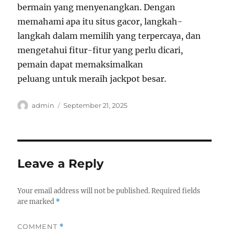
bermain yang menyenangkan. Dengan
memahami apa itu situs gacor, langkah-
langkah dalam memilih yang terpercaya, dan
mengetahui fitur-fitur yang perlu dicari,
pemain dapat memaksimalkan
peluang untuk meraih jackpot besar.
Author
Posted
admin
September 21, 2025
on
Leave a Reply
Your email address will not be published.
Required fields
are marked
*
COMMENT
*