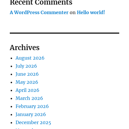
Recent Comments
A WordPress Commenter
on
Hello world!
Archives
August 2026
July 2026
June 2026
May 2026
April 2026
March 2026
February 2026
January 2026
December 2025