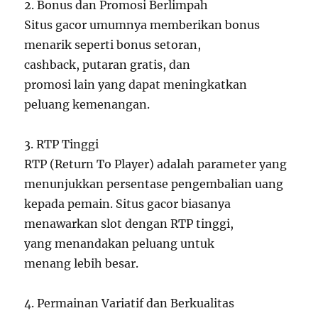
2. Bonus dan Promosi Berlimpah
Situs gacor umumnya memberikan bonus
menarik seperti bonus setoran,
cashback, putaran gratis, dan
promosi lain yang dapat meningkatkan
peluang kemenangan.
3. RTP Tinggi
RTP (Return To Player) adalah parameter yang
menunjukkan persentase pengembalian uang
kepada pemain. Situs gacor biasanya
menawarkan slot dengan RTP tinggi,
yang menandakan peluang untuk
menang lebih besar.
4. Permainan Variatif dan Berkualitas