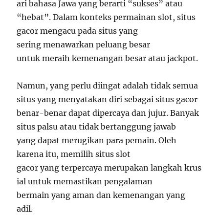
ari bahasa Jawa yang berarti “sukses” atau
“hebat”. Dalam konteks permainan slot, situs
gacor mengacu pada situs yang
sering menawarkan peluang besar
untuk meraih kemenangan besar atau jackpot.
Namun, yang perlu diingat adalah tidak semua
situs yang menyatakan diri sebagai situs gacor
benar-benar dapat dipercaya dan jujur. Banyak
situs palsu atau tidak bertanggung jawab
yang dapat merugikan para pemain. Oleh
karena itu, memilih situs slot
gacor yang terpercaya merupakan langkah krus
ial untuk memastikan pengalaman
bermain yang aman dan kemenangan yang
adil.