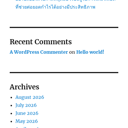
ที่ช่วยต่อยอดกำไรได้อย่างมีประสิทธิภาพ
Recent Comments
A WordPress Commenter
on
Hello world!
Archives
August 2026
July 2026
June 2026
May 2026