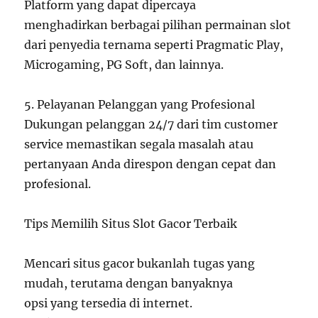
Platform yang dapat dipercaya
menghadirkan berbagai pilihan permainan slot
dari penyedia ternama seperti Pragmatic Play,
Microgaming, PG Soft, dan lainnya.
5. Pelayanan Pelanggan yang Profesional
Dukungan pelanggan 24/7 dari tim customer
service memastikan segala masalah atau
pertanyaan Anda direspon dengan cepat dan
profesional.
Tips Memilih Situs Slot Gacor Terbaik
Mencari situs gacor bukanlah tugas yang
mudah, terutama dengan banyaknya
opsi yang tersedia di internet.