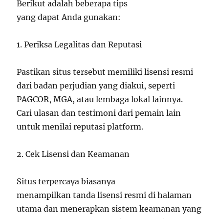
Berikut adalah beberapa tips
yang dapat Anda gunakan:
1. Periksa Legalitas dan Reputasi
Pastikan situs tersebut memiliki lisensi resmi
dari badan perjudian yang diakui, seperti
PAGCOR, MGA, atau lembaga lokal lainnya.
Cari ulasan dan testimoni dari pemain lain
untuk menilai reputasi platform.
2. Cek Lisensi dan Keamanan
Situs terpercaya biasanya
menampilkan tanda lisensi resmi di halaman
utama dan menerapkan sistem keamanan yang