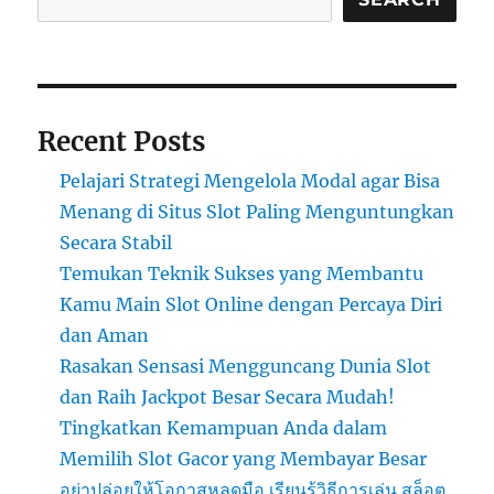
Recent Posts
Pelajari Strategi Mengelola Modal agar Bisa
Menang di Situs Slot Paling Menguntungkan
Secara Stabil
Temukan Teknik Sukses yang Membantu
Kamu Main Slot Online dengan Percaya Diri
dan Aman
Rasakan Sensasi Mengguncang Dunia Slot
dan Raih Jackpot Besar Secara Mudah!
Tingkatkan Kemampuan Anda dalam
Memilih Slot Gacor yang Membayar Besar
อย่าปล่อยให้โอกาสหลุดมือ เรียนรู้วิธีการเล่น สล็อต