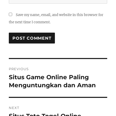
Save my name, email, and website in this browser for
the next time I comment.
Post
PREVIOUS
navigation
Situs Game Online Paling
Previous
post:
Menguntungkan dan Aman
NEXT
Next