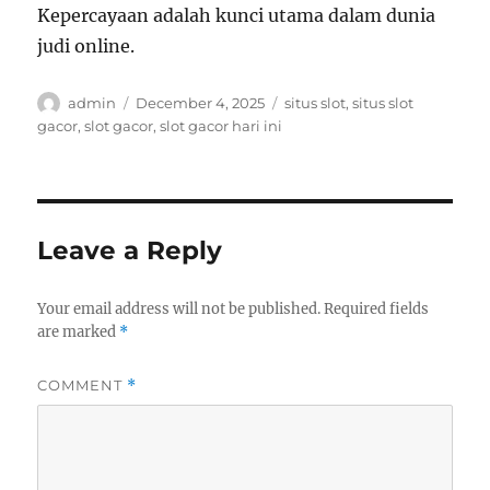
Kepercayaan adalah kunci utama dalam dunia
judi online.
Author
Posted
Tags
admin
December 4, 2025
situs slot
,
situs slot
on
gacor
,
slot gacor
,
slot gacor hari ini
Leave a Reply
Your email address will not be published.
Required fields
are marked
*
COMMENT
*