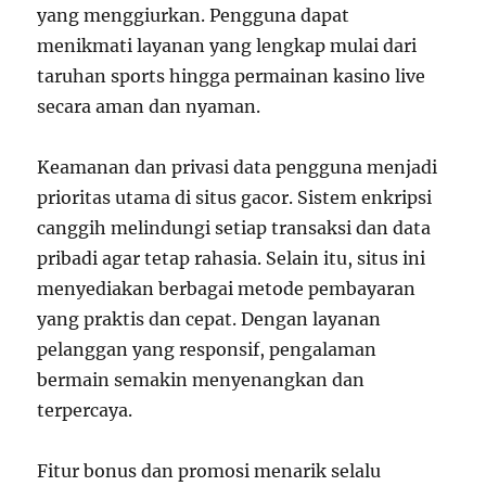
yang menggiurkan. Pengguna dapat
menikmati layanan yang lengkap mulai dari
taruhan sports hingga permainan kasino live
secara aman dan nyaman.
Keamanan dan privasi data pengguna menjadi
prioritas utama di situs gacor. Sistem enkripsi
canggih melindungi setiap transaksi dan data
pribadi agar tetap rahasia. Selain itu, situs ini
menyediakan berbagai metode pembayaran
yang praktis dan cepat. Dengan layanan
pelanggan yang responsif, pengalaman
bermain semakin menyenangkan dan
terpercaya.
Fitur bonus dan promosi menarik selalu