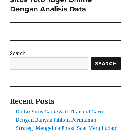
Situs Toto Togel Online
post:
Dengan Analisis Data
Search
SEARCH
Recent Posts
Daftar Situs Game Slot Thailand Gacor
Dengan Banyak Pilihan Permainan
Strategi Mengelola Emosi Saat Menghadapi