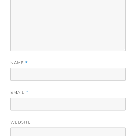
NAME
*
EMAIL
*
WEBSITE