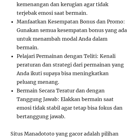
kemenangan dan kerugian agar tidak
terjebak emosi saat bermain.
Manfaatkan Kesempatan Bonus dan Promo:
Gunakan semua kesempatan bonus yang ada
untuk menambah modal Anda dalam
bermain.
Pelajari Permainan dengan Teliti: Kenali
peraturan dan strategi dari permainan yang
Anda ikuti supaya bisa meningkatkan
peluang menang.
Bermain Secara Teratur dan dengan
Tanggung Jawab: Elakkan bermain saat
emosi tidak stabil agar tetap bisa fokus dan
bertanggung jawab.
Situs Manadototo yang gacor adalah pilihan