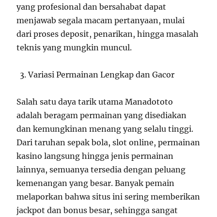
yang profesional dan bersahabat dapat
menjawab segala macam pertanyaan, mulai
dari proses deposit, penarikan, hingga masalah
teknis yang mungkin muncul.
Variasi Permainan Lengkap dan Gacor
Salah satu daya tarik utama Manadototo
adalah beragam permainan yang disediakan
dan kemungkinan menang yang selalu tinggi.
Dari taruhan sepak bola, slot online, permainan
kasino langsung hingga jenis permainan
lainnya, semuanya tersedia dengan peluang
kemenangan yang besar. Banyak pemain
melaporkan bahwa situs ini sering memberikan
jackpot dan bonus besar, sehingga sangat