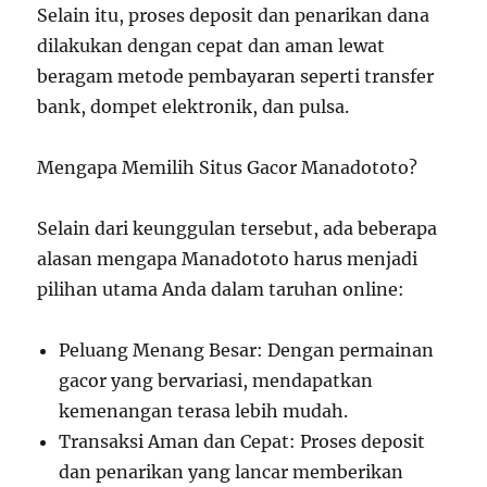
Selain itu, proses deposit dan penarikan dana
dilakukan dengan cepat dan aman lewat
beragam metode pembayaran seperti transfer
bank, dompet elektronik, dan pulsa.
Mengapa Memilih Situs Gacor Manadototo?
Selain dari keunggulan tersebut, ada beberapa
alasan mengapa Manadototo harus menjadi
pilihan utama Anda dalam taruhan online:
Peluang Menang Besar: Dengan permainan
gacor yang bervariasi, mendapatkan
kemenangan terasa lebih mudah.
Transaksi Aman dan Cepat: Proses deposit
dan penarikan yang lancar memberikan