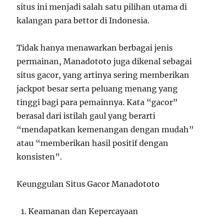
situs ini menjadi salah satu pilihan utama di
kalangan para bettor di Indonesia.
Tidak hanya menawarkan berbagai jenis
permainan, Manadototo juga dikenal sebagai
situs gacor, yang artinya sering memberikan
jackpot besar serta peluang menang yang
tinggi bagi para pemainnya. Kata “gacor”
berasal dari istilah gaul yang berarti
“mendapatkan kemenangan dengan mudah”
atau “memberikan hasil positif dengan
konsisten”.
Keunggulan Situs Gacor Manadototo
Keamanan dan Kepercayaan