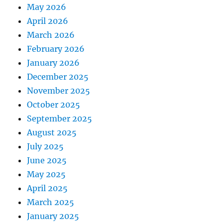
May 2026
April 2026
March 2026
February 2026
January 2026
December 2025
November 2025
October 2025
September 2025
August 2025
July 2025
June 2025
May 2025
April 2025
March 2025
January 2025