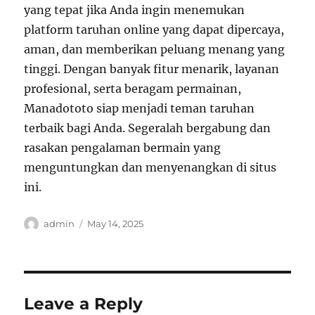
yang tepat jika Anda ingin menemukan
platform taruhan online yang dapat dipercaya,
aman, dan memberikan peluang menang yang
tinggi. Dengan banyak fitur menarik, layanan
profesional, serta beragam permainan,
Manadototo siap menjadi teman taruhan
terbaik bagi Anda. Segeralah bergabung dan
rasakan pengalaman bermain yang
menguntungkan dan menyenangkan di situs
ini.
Author
Posted
admin
May 14, 2025
on
Leave a Reply