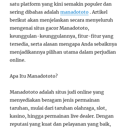
satu platform yang kini semakin populer dan
sering dibahas adalah
manadototo
. Artikel
berikut akan menjelaskan secara menyeluruh
mengenai situs gacor Manadototo,
keunggulan-keunggulannya, fitur-fitur yang
tersedia, serta alasan mengapa Anda sebaiknya
menjadikannya pilihan utama dalam perjudian
online.
Apa Itu Manadototo?
Manadototo adalah situs judi online yang
menyediakan beragam jenis permainan
taruhan, mulai dari taruhan olahraga, slot,
kasino, hingga permainan live dealer. Dengan
reputasi yang kuat dan pelayanan yang baik,