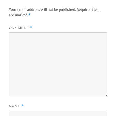
Your email address will not be published.
Required fields
are marked
*
COMMENT
*
NAME
*