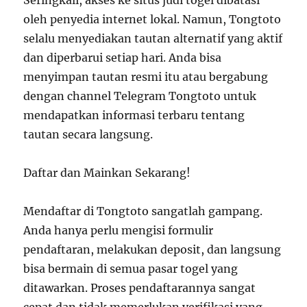
Seringkali, akses ke situs judi togel dibatasi
oleh penyedia internet lokal. Namun, Tongtoto
selalu menyediakan tautan alternatif yang aktif
dan diperbarui setiap hari. Anda bisa
menyimpan tautan resmi itu atau bergabung
dengan channel Telegram Tongtoto untuk
mendapatkan informasi terbaru tentang
tautan secara langsung.
Daftar dan Mainkan Sekarang!
Mendaftar di Tongtoto sangatlah gampang.
Anda hanya perlu mengisi formulir
pendaftaran, melakukan deposit, dan langsung
bisa bermain di semua pasar togel yang
ditawarkan. Proses pendaftarannya sangat