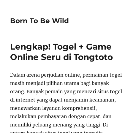
Born To Be Wild
Lengkap! Togel + Game
Online Seru di Tongtoto
Dalam arena perjudian online, permainan togel
masih menjadi pilihan utama bagi banyak
orang. Banyak pemain yang mencari situs togel
di internet yang dapat menjamin keamanan,
menawarkan layanan komprehensif,
melakukan pembayaran dengan cepat, dan
memiliki peluang menang yang tinggi. Di