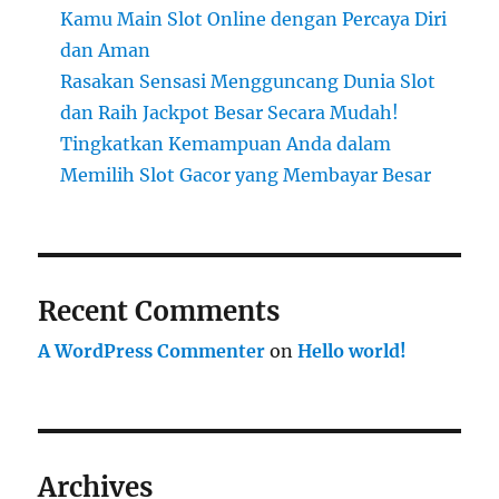
Kamu Main Slot Online dengan Percaya Diri
dan Aman
Rasakan Sensasi Mengguncang Dunia Slot
dan Raih Jackpot Besar Secara Mudah!
Tingkatkan Kemampuan Anda dalam
Memilih Slot Gacor yang Membayar Besar
Recent Comments
A WordPress Commenter
on
Hello world!
Archives