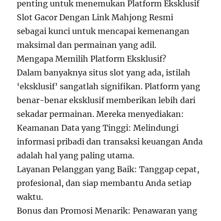
penting untuk menemukan Platform Eksklusif
Slot Gacor Dengan Link Mahjong Resmi
sebagai kunci untuk mencapai kemenangan
maksimal dan permainan yang adil.
Mengapa Memilih Platform Eksklusif?
Dalam banyaknya situs slot yang ada, istilah
‘eksklusif’ sangatlah signifikan. Platform yang
benar-benar eksklusif memberikan lebih dari
sekadar permainan. Mereka menyediakan:
Keamanan Data yang Tinggi: Melindungi
informasi pribadi dan transaksi keuangan Anda
adalah hal yang paling utama.
Layanan Pelanggan yang Baik: Tanggap cepat,
profesional, dan siap membantu Anda setiap
waktu.
Bonus dan Promosi Menarik: Penawaran yang