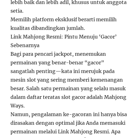
lebih baik dan lebih adil, khusus untuk anggota
setia.
Memilih platform eksklusif berarti memilih
kualitas dibandingkan jumlah.
Link Mahjong Resmi: Pintu Menuju ‘Gacor’
Sebenarnya
Bagi para pencari jackpot, menemukan
permainan yang benar-benar “gacor”
sangatlah penting—kata ini merujuk pada
mesin slot yang sering memberi kemenangan
besar. Salah satu permainan yang selalu masuk
dalam daftar teratas slot gacor adalah Mahjong
Ways.
Namun, pengalaman ke-gacoran ini hanya bisa
dirasakan dengan optimal jika Anda memasuki
permainan melalui Link Mahjong Resmi. Apa