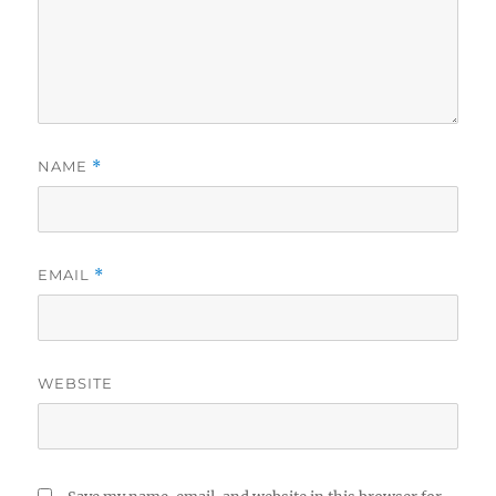
NAME
*
EMAIL
*
WEBSITE