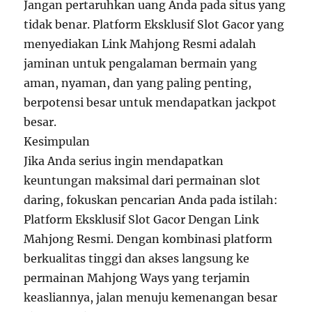
Jangan pertaruhkan uang Anda pada situs yang
tidak benar. Platform Eksklusif Slot Gacor yang
menyediakan Link Mahjong Resmi adalah
jaminan untuk pengalaman bermain yang
aman, nyaman, dan yang paling penting,
berpotensi besar untuk mendapatkan jackpot
besar.
Kesimpulan
Jika Anda serius ingin mendapatkan
keuntungan maksimal dari permainan slot
daring, fokuskan pencarian Anda pada istilah:
Platform Eksklusif Slot Gacor Dengan Link
Mahjong Resmi. Dengan kombinasi platform
berkualitas tinggi dan akses langsung ke
permainan Mahjong Ways yang terjamin
keasliannya, jalan menuju kemenangan besar