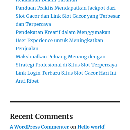
Panduan Praktis Mendapatkan Jackpot dari
Slot Gacor dan Link Slot Gacor yang Terbesar
dan Terpercaya
Pendekatan Kreatif dalam Menggunakan
User Experience untuk Meningkatkan
Penjualan
Maksimalkan Peluang Menang dengan
Strategi Profesional di Situs Slot Terpercaya
Link Login Terbaru Situs Slot Gacor Hari Ini
Anti Ribet
Recent Comments
A WordPress Commenter
on
Hello world!