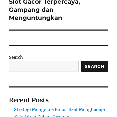
Slot Gacor Terpercaya,
Next
post:
Gampang dan
Menguntungkan
Search
SEARCH
Recent Posts
Strategi Mengelola Emosi Saat Menghadapi
Kekalahan Dalam Taruhan