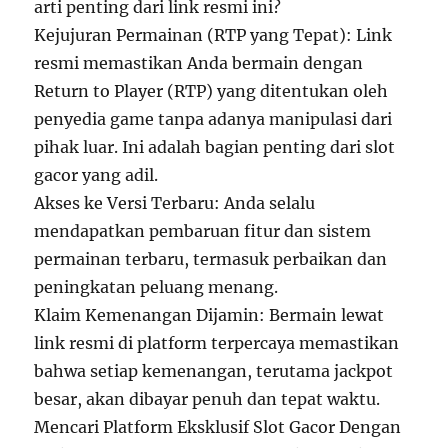
arti penting dari link resmi ini?
Kejujuran Permainan (RTP yang Tepat): Link
resmi memastikan Anda bermain dengan
Return to Player (RTP) yang ditentukan oleh
penyedia game tanpa adanya manipulasi dari
pihak luar. Ini adalah bagian penting dari slot
gacor yang adil.
Akses ke Versi Terbaru: Anda selalu
mendapatkan pembaruan fitur dan sistem
permainan terbaru, termasuk perbaikan dan
peningkatan peluang menang.
Klaim Kemenangan Dijamin: Bermain lewat
link resmi di platform terpercaya memastikan
bahwa setiap kemenangan, terutama jackpot
besar, akan dibayar penuh dan tepat waktu.
Mencari Platform Eksklusif Slot Gacor Dengan