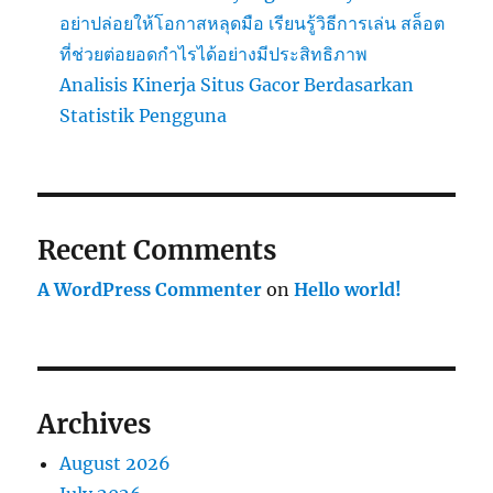
อย่าปล่อยให้โอกาสหลุดมือ เรียนรู้วิธีการเล่น สล็อต
ที่ช่วยต่อยอดกำไรได้อย่างมีประสิทธิภาพ
Analisis Kinerja Situs Gacor Berdasarkan
Statistik Pengguna
Recent Comments
A WordPress Commenter
on
Hello world!
Archives
August 2026