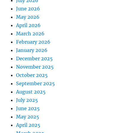
July 2026
June 2026
May 2026
April 2026
March 2026
February 2026
January 2026
December 2025
November 2025
October 2025
September 2025
August 2025
July 2025
June 2025
May 2025
April 2025