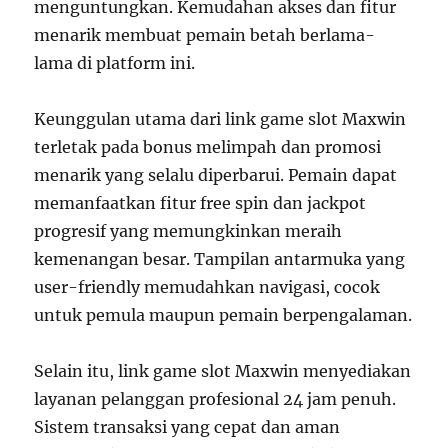
menguntungkan. Kemudahan akses dan fitur
menarik membuat pemain betah berlama-
lama di platform ini.
Keunggulan utama dari link game slot Maxwin
terletak pada bonus melimpah dan promosi
menarik yang selalu diperbarui. Pemain dapat
memanfaatkan fitur free spin dan jackpot
progresif yang memungkinkan meraih
kemenangan besar. Tampilan antarmuka yang
user-friendly memudahkan navigasi, cocok
untuk pemula maupun pemain berpengalaman.
Selain itu, link game slot Maxwin menyediakan
layanan pelanggan profesional 24 jam penuh.
Sistem transaksi yang cepat dan aman