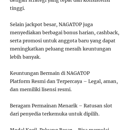
dengan strategi yang tepat dan konsistensi
tinggi.
Selain jackpot besar, NAGATOP juga
menyediakan berbagai bonus harian, cashback,
serta promosi untuk anggota baru yang dapat
meningkatkan peluang meraih keuntungan
lebih banyak.
Keuntungan Bermain di NAGATOP
Platform Resmi dan Terpercaya – Legal, aman,
dan memiliki lisensi resmi.
Beragam Permainan Menarik – Ratusan slot
dari penyedia terkemuka untuk dipilih.