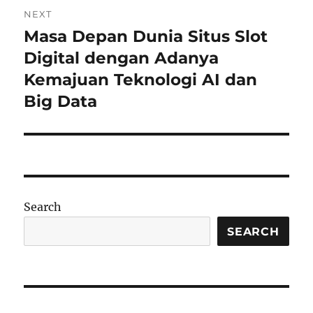
NEXT
Masa Depan Dunia Situs Slot
Next
post:
Digital dengan Adanya
Kemajuan Teknologi AI dan
Big Data
Search
SEARCH