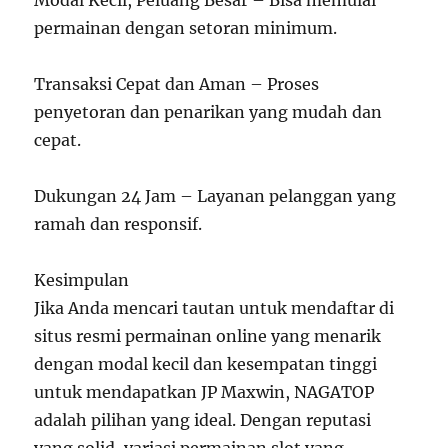
Modal Kecil, Peluang Besar – Bisa memulai
permainan dengan setoran minimum.
Transaksi Cepat dan Aman – Proses
penyetoran dan penarikan yang mudah dan
cepat.
Dukungan 24 Jam – Layanan pelanggan yang
ramah dan responsif.
Kesimpulan
Jika Anda mencari tautan untuk mendaftar di
situs resmi permainan online yang menarik
dengan modal kecil dan kesempatan tinggi
untuk mendapatkan JP Maxwin, NAGATOP
adalah pilihan yang ideal. Dengan reputasi