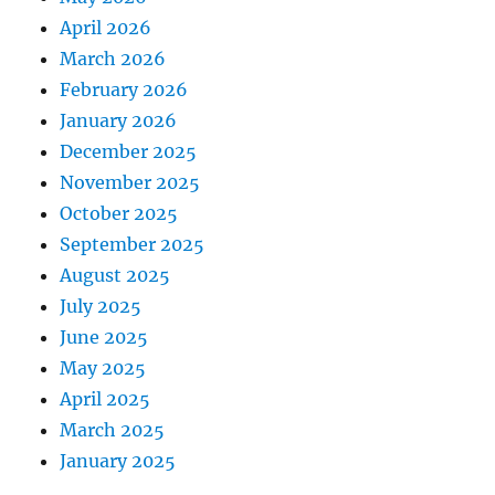
April 2026
March 2026
February 2026
January 2026
December 2025
November 2025
October 2025
September 2025
August 2025
July 2025
June 2025
May 2025
April 2025
March 2025
January 2025