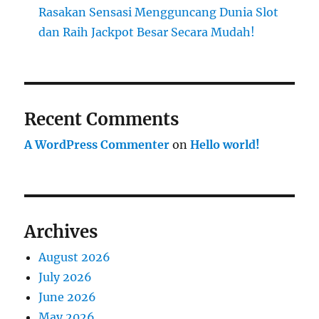
Rasakan Sensasi Mengguncang Dunia Slot
dan Raih Jackpot Besar Secara Mudah!
Recent Comments
A WordPress Commenter
on
Hello world!
Archives
August 2026
July 2026
June 2026
May 2026