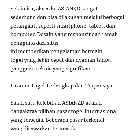
Selain itu, akses ke ASIAN4D sangat
sederhana dan bisa dilakukan melalui berbagai
perangkat, seperti smartphone, tablet, dan
komputer. Desain yang responsif dan ramah
pengguna dari situs
ini memberikan pengalaman bermain
togel yang lebih cepat dan nyaman tanpa
gangguan teknis yang signifikan.
Pasaran Togel Terlengkap dan Terpercaya
Salah satu kelebihan ASIAN4D adalah
banyaknya pilihan pasar togel internasional
yang tersedia. Beberapa pasar terkenal
yang ditawarkan termasuk: