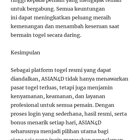
tinggi kepada pemain yang mengajak teman
untuk bergabung. Semua keuntungan
ini dapat meningkatkan peluang meraih
kemenangan dan menambah keseruan saat
bermain togel secara daring.
Kesimpulan
Sebagai platform togel resmi yang dapat
diandalkan, ASIAN4D tidak hanya menawarkan
pasar togel terluas, tetapi juga menjamin
kenyamanan, keamanan, dan layanan
profesional untuk semua pemain. Dengan
proses login yang sederhana, hasil resmi, serta
bonus menarik setiap hari, ASIAN4D
seharusnya menjadi pilihan utama bagi