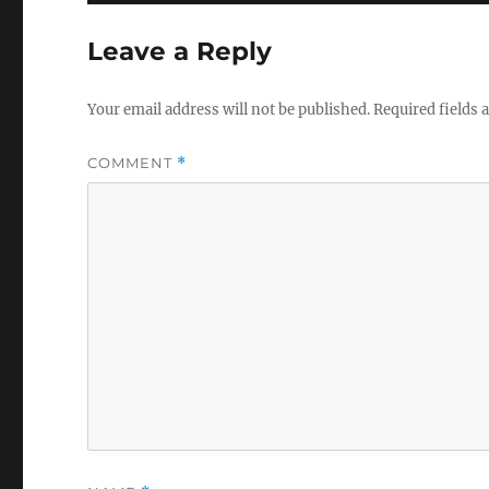
Leave a Reply
Your email address will not be published.
Required fields
COMMENT
*