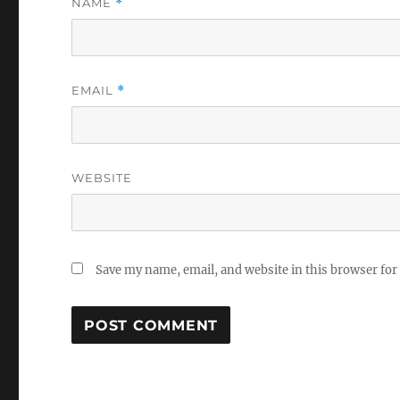
NAME
*
EMAIL
*
WEBSITE
Save my name, email, and website in this browser for