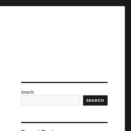
Search
SEARCH