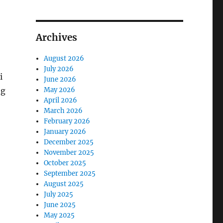
Archives
August 2026
July 2026
i
June 2026
ng
May 2026
April 2026
March 2026
February 2026
January 2026
December 2025
November 2025
October 2025
September 2025
August 2025
July 2025
June 2025
May 2025