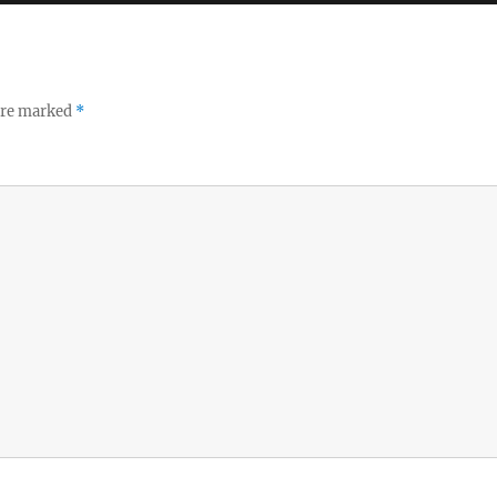
 are marked
*