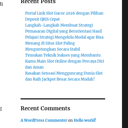
Recent Posts
di
Portal Link Slot Gacor 2026 dengan Pilihan
Deposit QRIS Cepat
Langkah-Langkah Membuat Strategi
Pemasaran Digital yang Berorientasi Hasil
Pelajari Strategi Mengelola Modal agar Bisa
Menang di Situs Slot Paling
Menguntungkan Secara Stabil
Temukan Teknik Sukses yang Membantu
Kamu Main Slot Online dengan Percaya Diri
dan Aman
Rasakan Sensasi Mengguncang Dunia Slot
dan Raih Jackpot Besar Secara Mudah!
Recent Comments
g
A WordPress Commenter
on
Hello world!