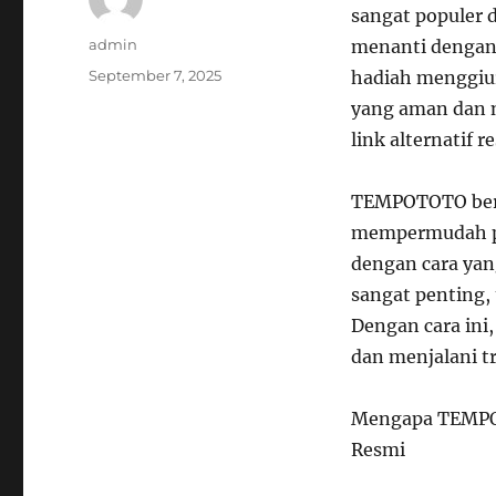
sangat populer 
Author
admin
menanti denga
Posted
September 7, 2025
hadiah menggiu
on
yang aman dan 
link alternatif 
TEMPOTOTO berfu
mempermudah par
dengan cara yang
sangat penting, 
Dengan cara ini
dan menjalani tr
Mengapa TEMPOT
Resmi