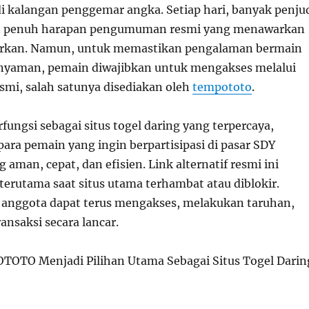
di kalangan penggemar angka. Setiap hari, banyak penju
n penuh harapan pengumuman resmi yang menawarkan
rkan. Namun, untuk memastikan pengalaman bermain
nyaman, pemain diwajibkan untuk mengakses melalui
resmi, salah satunya disediakan oleh
tempototo
.
ngsi sebagai situs togel daring yang terpercaya,
a pemain yang ingin berpartisipasi di pasar SDY
 aman, cepat, dan efisien. Link alternatif resmi ini
terutama saat situs utama terhambat atau diblokir.
, anggota dapat terus mengakses, melakukan taruhan,
ansaksi secara lancar.
OTO Menjadi Pilihan Utama Sebagai Situs Togel Darin