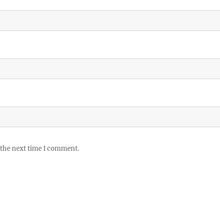
 the next time I comment.