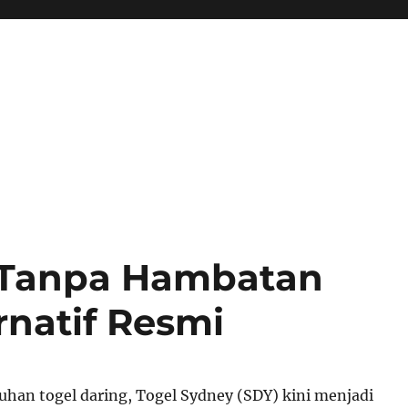
 Tanpa Hambatan
rnatif Resmi
uhan togel daring, Togel Sydney (SDY) kini menjadi