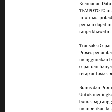
Keamanan Data 
TEMPOTOTO meng
informasi pribad
pemain dapat m
tanpa khawatir.
Transaksi Cepat 
Proses penamba
menggunakan be
cepat dan hany
tetap antusias b
Bonus dan Prom
Untuk meningka
bonus bagi anggo
memberikan keu