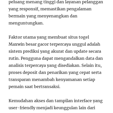
peluang menang tinggi dan layanan pelanggan
yang responsif, memastikan pengalaman
bermain yang menyenangkan dan
menguntungkan.
Faktor utama yang membuat situs togel
Maxwin besar gacor terpercaya unggul adalah
sistem prediksi yang akurat dan update secara
rutin. Pengguna dapat mengandalkan data dan
analisis terpercaya yang disediakan. Selain itu,
proses deposit dan penarikan yang cepat serta
transparan menambah kenyamanan setiap
pemain saat bertransaksi.
Kemudahan akses dan tampilan interface yang
user-friendly menjadi keunggulan lain dari