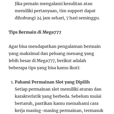
Jika pemain mengalami kesulitan atau
memiliki pertanyaan, tim support dapat
dihubungi 24 jam sehari, 7 hari seminggu.
Tips Bermain di Mega777
Agar bisa mendapatkan pengalaman bermain
yang maksimal dan peluang menang yang
lebih besar di Mega777, berikut adalah
beberapa tips yang bisa kamu ikuti:
Pahami Permainan Slot yang Dipilih
Setiap permainan slot memiliki aturan dan
karakteristik yang berbeda. Sebelum mulai
bertaruh, pastikan kamu memahami cara
kerja masing-masing permainan, termasuk