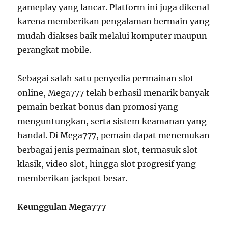
gameplay yang lancar. Platform ini juga dikenal
karena memberikan pengalaman bermain yang
mudah diakses baik melalui komputer maupun
perangkat mobile.
Sebagai salah satu penyedia permainan slot
online, Mega777 telah berhasil menarik banyak
pemain berkat bonus dan promosi yang
menguntungkan, serta sistem keamanan yang
handal. Di Mega777, pemain dapat menemukan
berbagai jenis permainan slot, termasuk slot
klasik, video slot, hingga slot progresif yang
memberikan jackpot besar.
Keunggulan Mega777