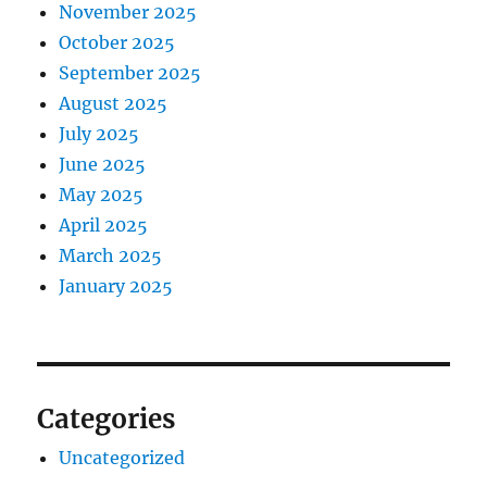
November 2025
October 2025
September 2025
August 2025
July 2025
June 2025
May 2025
April 2025
March 2025
January 2025
Categories
Uncategorized