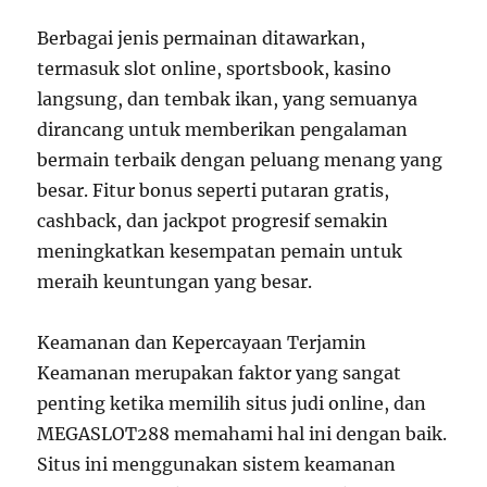
Berbagai jenis permainan ditawarkan,
termasuk slot online, sportsbook, kasino
langsung, dan tembak ikan, yang semuanya
dirancang untuk memberikan pengalaman
bermain terbaik dengan peluang menang yang
besar. Fitur bonus seperti putaran gratis,
cashback, dan jackpot progresif semakin
meningkatkan kesempatan pemain untuk
meraih keuntungan yang besar.
Keamanan dan Kepercayaan Terjamin
Keamanan merupakan faktor yang sangat
penting ketika memilih situs judi online, dan
MEGASLOT288 memahami hal ini dengan baik.
Situs ini menggunakan sistem keamanan