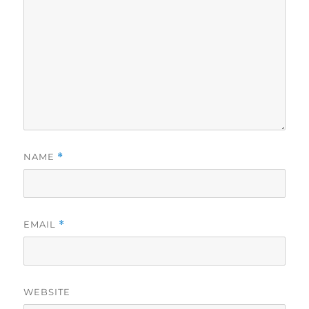
NAME
*
EMAIL
*
WEBSITE