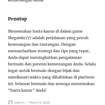
kemenangan Anda.
Penutup
Menemukan harta karun di dalam game
Megawin777 adalah perjalanan yang penuh
kesenangan dan tantangan. Dengan
memanfaatkan strategi dan tips yang tepat,
Anda dapat meningkatkan pengalaman
bermain dan potensi kemenangan Anda. Selalu
ingat untuk bermain dengan bijak dan
menikmati waktu yang dihabiskan di platform
ini. Selamat bermain dan semoga menemukan
“harta karun” Anda!
Author
Posted
admin
March 6, 2025