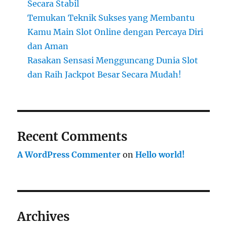
Secara Stabil
Temukan Teknik Sukses yang Membantu
Kamu Main Slot Online dengan Percaya Diri
dan Aman
Rasakan Sensasi Mengguncang Dunia Slot
dan Raih Jackpot Besar Secara Mudah!
Recent Comments
A WordPress Commenter
on
Hello world!
Archives