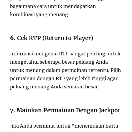
bagaimana cara untuk mendapatkan
kombinasi yang menang.
6.
Cek RTP (Return to Player)
Informasi mengenai RTP sangat penting untuk
mengetahui seberapa besar peluang Anda
untuk menang dalam permainan tertentu. Pilih
permainan dengan RTP yang lebih tinggi agar
peluang menang Anda semakin besar.
7.
Mainkan Permainan Dengan Jackpot
Jika Anda berminat untuk “menemukan harta