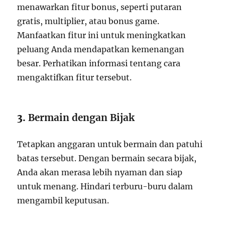
menawarkan fitur bonus, seperti putaran
gratis, multiplier, atau bonus game.
Manfaatkan fitur ini untuk meningkatkan
peluang Anda mendapatkan kemenangan
besar. Perhatikan informasi tentang cara
mengaktifkan fitur tersebut.
3.
Bermain dengan Bijak
Tetapkan anggaran untuk bermain dan patuhi
batas tersebut. Dengan bermain secara bijak,
Anda akan merasa lebih nyaman dan siap
untuk menang. Hindari terburu-buru dalam
mengambil keputusan.