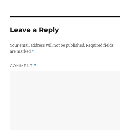
on
Leave a Reply
Your email address will not be published.
Required fields
are marked
*
COMMENT
*