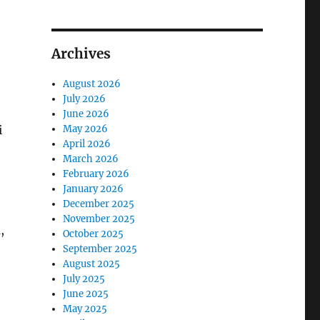
Archives
August 2026
July 2026
June 2026
i
May 2026
April 2026
March 2026
February 2026
January 2026
December 2025
November 2025
,
October 2025
September 2025
August 2025
July 2025
June 2025
May 2025