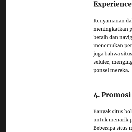
Experience
Kenyamanan dal
meningkatkan p
bersih dan nav
menemukan perta
juga bahwa situ
seluler, mengin
ponsel mereka.
4. Promosi
Banyak situs bo
untuk menarik 
Beberapa situs 