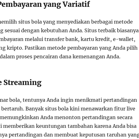
Pembayaran yang Variatif
emilih situs bola yang menyediakan berbagai metode
 sesuai dengan kebutuhan Anda. Situs terbaik biasanya
ayaran melalui transfer bank, kartu kredit, e-wallet,
g kripto. Pastikan metode pembayaran yang Anda pilih
 dalam proses pencairan dana kemenangan Anda.
ve Streaming
ar bola, tentunya Anda ingin menikmati pertandingan
bertaruh. Banyak situs bola kini menawarkan fitur live
 memungkinkan Anda menonton pertandingan secara
ini memberikan keuntungan tambahan karena Anda bisa
nnya pertandingan dan membuat keputusan taruhan yan