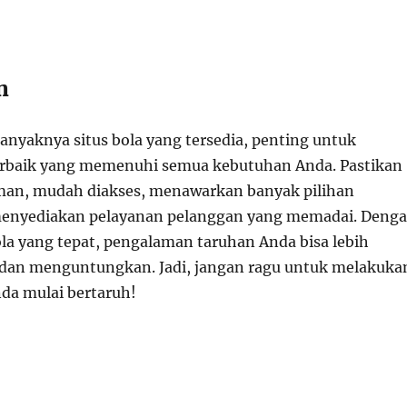
n
anyaknya situs bola yang tersedia, penting untuk
erbaik yang memenuhi semua kebutuhan Anda. Pastikan
aman, mudah diakses, menawarkan banyak pilihan
 menyediakan pelayanan pelanggan yang memadai. Deng
ola yang tepat, pengalaman taruhan Anda bisa lebih
an menguntungkan. Jadi, jangan ragu untuk melakuka
nda mulai bertaruh!