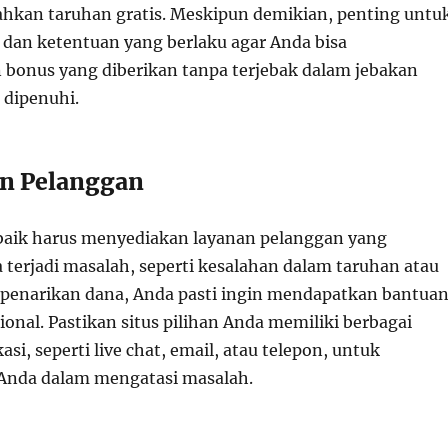
ahkan taruhan gratis. Meskipun demikian, penting untu
dan ketentuan yang berlaku agar Anda bisa
onus yang diberikan tanpa terjebak dalam jebakan
t dipenuhi.
an Pelanggan
 baik harus menyediakan layanan pelanggan yang
a terjadi masalah, seperti kesalahan dalam taruhan atau
 penarikan dana, Anda pasti ingin mendapatkan bantua
ional. Pastikan situs pilihan Anda memiliki berbagai
si, seperti live chat, email, atau telepon, untuk
nda dalam mengatasi masalah.