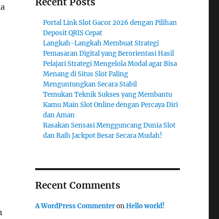
Recent Posts
ia
Portal Link Slot Gacor 2026 dengan Pilihan
Deposit QRIS Cepat
Langkah-Langkah Membuat Strategi
Pemasaran Digital yang Berorientasi Hasil
Pelajari Strategi Mengelola Modal agar Bisa
Menang di Situs Slot Paling
Menguntungkan Secara Stabil
Temukan Teknik Sukses yang Membantu
Kamu Main Slot Online dengan Percaya Diri
dan Aman
Rasakan Sensasi Mengguncang Dunia Slot
dan Raih Jackpot Besar Secara Mudah!
Recent Comments
A WordPress Commenter
on
Hello world!
n