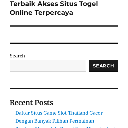
post:
Terbaik Akses Situs Togel
Online Terpercaya
Search
SEARCH
Recent Posts
Daftar Situs Game Slot Thailand Gacor
Dengan Banyak Pilihan Permainan