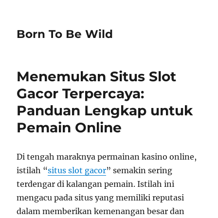
Born To Be Wild
Menemukan Situs Slot
Gacor Terpercaya:
Panduan Lengkap untuk
Pemain Online
Di tengah maraknya permainan kasino online,
istilah “
situs slot gacor
” semakin sering
terdengar di kalangan pemain. Istilah ini
mengacu pada situs yang memiliki reputasi
dalam memberikan kemenangan besar dan