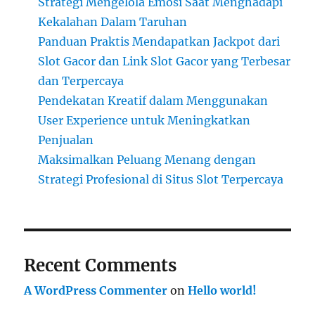
Strategi Mengelola Emosi Saat Menghadapi
Kekalahan Dalam Taruhan
Panduan Praktis Mendapatkan Jackpot dari
Slot Gacor dan Link Slot Gacor yang Terbesar
dan Terpercaya
Pendekatan Kreatif dalam Menggunakan
User Experience untuk Meningkatkan
Penjualan
Maksimalkan Peluang Menang dengan
Strategi Profesional di Situs Slot Terpercaya
Recent Comments
A WordPress Commenter
on
Hello world!