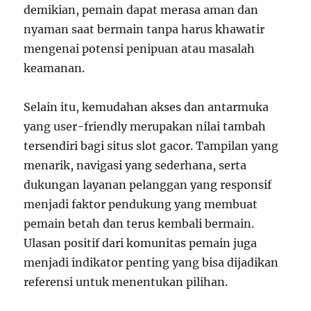
demikian, pemain dapat merasa aman dan
nyaman saat bermain tanpa harus khawatir
mengenai potensi penipuan atau masalah
keamanan.
Selain itu, kemudahan akses dan antarmuka
yang user-friendly merupakan nilai tambah
tersendiri bagi situs slot gacor. Tampilan yang
menarik, navigasi yang sederhana, serta
dukungan layanan pelanggan yang responsif
menjadi faktor pendukung yang membuat
pemain betah dan terus kembali bermain.
Ulasan positif dari komunitas pemain juga
menjadi indikator penting yang bisa dijadikan
referensi untuk menentukan pilihan.