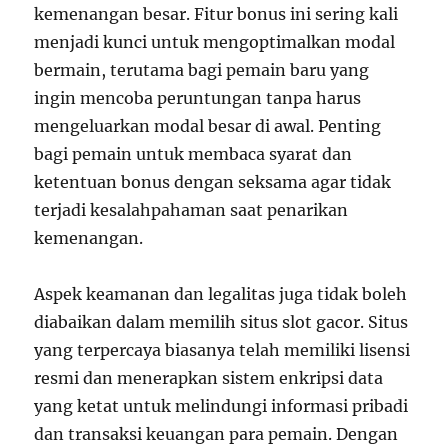
kemenangan besar. Fitur bonus ini sering kali
menjadi kunci untuk mengoptimalkan modal
bermain, terutama bagi pemain baru yang
ingin mencoba peruntungan tanpa harus
mengeluarkan modal besar di awal. Penting
bagi pemain untuk membaca syarat dan
ketentuan bonus dengan seksama agar tidak
terjadi kesalahpahaman saat penarikan
kemenangan.
Aspek keamanan dan legalitas juga tidak boleh
diabaikan dalam memilih situs slot gacor. Situs
yang terpercaya biasanya telah memiliki lisensi
resmi dan menerapkan sistem enkripsi data
yang ketat untuk melindungi informasi pribadi
dan transaksi keuangan para pemain. Dengan