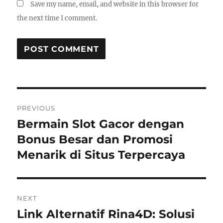
Save my name, email, and website in this browser for
the next time I comment.
Post
PREVIOUS
navigation
Bermain Slot Gacor dengan
Previous
post:
Bonus Besar dan Promosi
Menarik di Situs Terpercaya
NEXT
Link Alternatif Rina4D: Solusi
Next