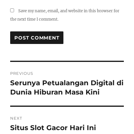
Save my name, email, and website in this browser for
the next time I comment.
Post
PREVIOUS
navigation
Serunya Petualangan Digital di
Previous
post:
Dunia Hiburan Masa Kini
NEXT
Situs Slot Gacor Hari Ini
Next