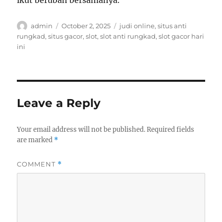
ikut berubah bersamanya.
Author
Posted
Tags
admin
October 2, 2025
judi online
,
situs anti
on
rungkad
,
situs gacor
,
slot
,
slot anti rungkad
,
slot gacor hari
ini
Leave a Reply
Your email address will not be published.
Required fields
are marked
*
COMMENT
*