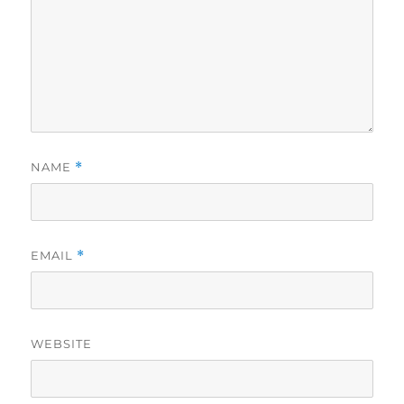
NAME
*
EMAIL
*
WEBSITE