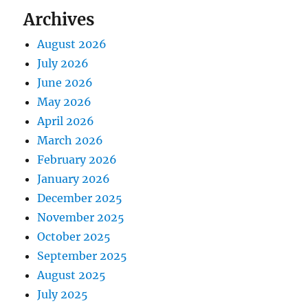
Archives
August 2026
July 2026
June 2026
May 2026
April 2026
March 2026
February 2026
January 2026
December 2025
November 2025
October 2025
September 2025
August 2025
July 2025