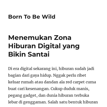
Born To Be Wild
Menemukan Zona
Hiburan Digital yang
Bikin Santai
Di era digital sekarang ini, hiburan sudah jadi
bagian dari gaya hidup. Nggak perlu ribet
keluar rumah atau dandan ala red carpet cuma
buat cari kesenangan. Cukup duduk manis,
pegang gadget, dan dunia hiburan terbuka
lebar di genggaman. Salah satu bentuk hiburan