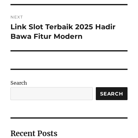
NEXT
Link Slot Terbaik 2025 Hadir
Next
post:
Bawa Fitur Modern
Search
SEARCH
Recent Posts