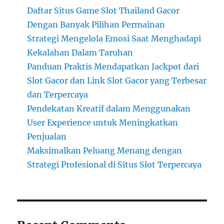
Daftar Situs Game Slot Thailand Gacor
Dengan Banyak Pilihan Permainan
Strategi Mengelola Emosi Saat Menghadapi
Kekalahan Dalam Taruhan
Panduan Praktis Mendapatkan Jackpot dari
Slot Gacor dan Link Slot Gacor yang Terbesar
dan Terpercaya
Pendekatan Kreatif dalam Menggunakan
User Experience untuk Meningkatkan
Penjualan
Maksimalkan Peluang Menang dengan
Strategi Profesional di Situs Slot Terpercaya