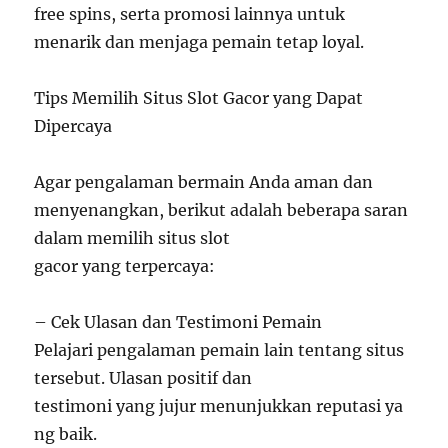
free spins, serta promosi lainnya untuk
menarik dan menjaga pemain tetap loyal.
Tips Memilih Situs Slot Gacor yang Dapat
Dipercaya
Agar pengalaman bermain Anda aman dan
menyenangkan, berikut adalah beberapa saran
dalam memilih situs slot
gacor yang terpercaya:
– Cek Ulasan dan Testimoni Pemain
Pelajari pengalaman pemain lain tentang situs
tersebut. Ulasan positif dan
testimoni yang jujur menunjukkan reputasi ya
ng baik.