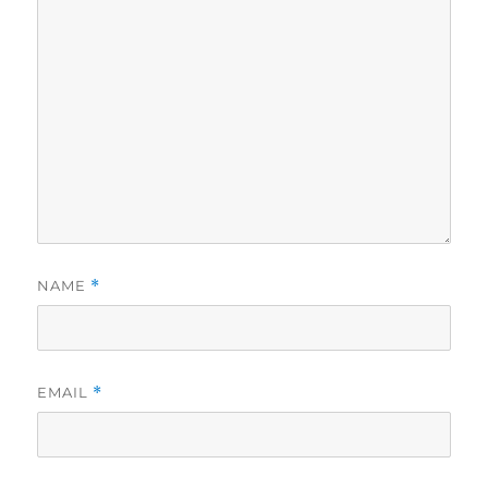
NAME
*
EMAIL
*