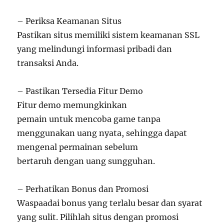
– Periksa Keamanan Situs
Pastikan situs memiliki sistem keamanan SSL
yang melindungi informasi pribadi dan
transaksi Anda.
– Pastikan Tersedia Fitur Demo
Fitur demo memungkinkan
pemain untuk mencoba game tanpa
menggunakan uang nyata, sehingga dapat
mengenal permainan sebelum
bertaruh dengan uang sungguhan.
– Perhatikan Bonus dan Promosi
Waspaadai bonus yang terlalu besar dan syarat
yang sulit. Pilihlah situs dengan promosi