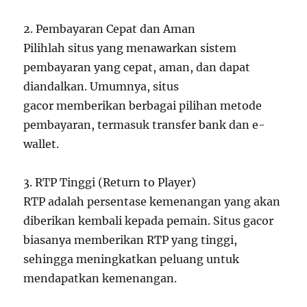
2. Pembayaran Cepat dan Aman
Pilihlah situs yang menawarkan sistem
pembayaran yang cepat, aman, dan dapat
diandalkan. Umumnya, situs
gacor memberikan berbagai pilihan metode
pembayaran, termasuk transfer bank dan e-
wallet.
3. RTP Tinggi (Return to Player)
RTP adalah persentase kemenangan yang akan
diberikan kembali kepada pemain. Situs gacor
biasanya memberikan RTP yang tinggi,
sehingga meningkatkan peluang untuk
mendapatkan kemenangan.