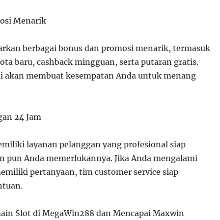
osi Menarik
arkan berbagai bonus dan promosi menarik, termasuk
ota baru, cashback mingguan, serta putaran gratis.
ni akan membuat kesempatan Anda untuk menang
gan 24 Jam
liki layanan pelanggan yang profesional siap
 pun Anda memerlukannya. Jika Anda mengalami
emiliki pertanyaan, tim customer service siap
tuan.
main Slot di MegaWin288 dan Mencapai Maxwin