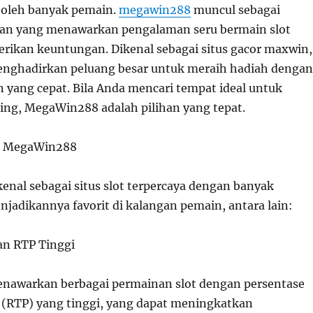
l oleh banyak pemain.
megawin288
muncul sebagai
lan yang menawarkan pengalaman seru bermain slot
rikan keuntungan. Dikenal sebagai situs gacor maxwin,
ghadirkan peluang besar untuk meraih hadiah dengan
n yang cepat. Bila Anda mencari tempat ideal untuk
ring, MegaWin288 adalah pilihan yang tepat.
h MegaWin288
nal sebagai situs slot terpercaya dengan banyak
jadikannya favorit di kalangan pemain, antara lain:
an RTP Tinggi
awarkan berbagai permainan slot dengan persentase
r (RTP) yang tinggi, yang dapat meningkatkan