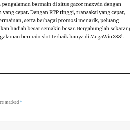
 pengalaman bermain di situs gacor maxwin dengan
 yang cepat. Dengan RTP tinggi, transaksi yang cepat,
permainan, serta berbagai promosi menarik, peluang
an hadiah besar semakin besar. Bergabunglah sekaran
galaman bermain slot terbaik hanya di MegaWin288!.
 are marked
*