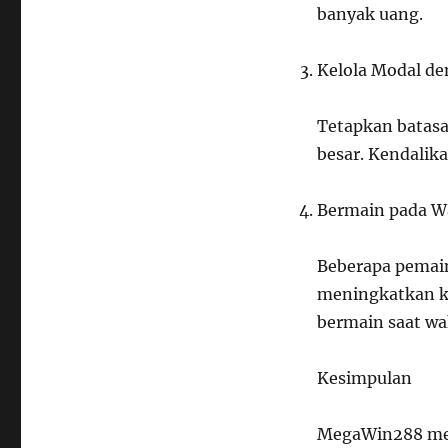
banyak uang.
Kelola Modal de
Tetapkan batas
besar. Kendalika
Bermain pada W
Beberapa pemain
meningkatkan k
bermain saat wa
Kesimpulan
MegaWin288 meru