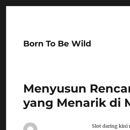
Born To Be Wild
Menyusun Rencan
yang Menarik di
Slot daring kini