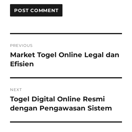
Post
PREVIOUS
navigation
Market Togel Online Legal dan
Previous
post:
Efisien
NEXT
Togel Digital Online Resmi
Next
post:
dengan Pengawasan Sistem