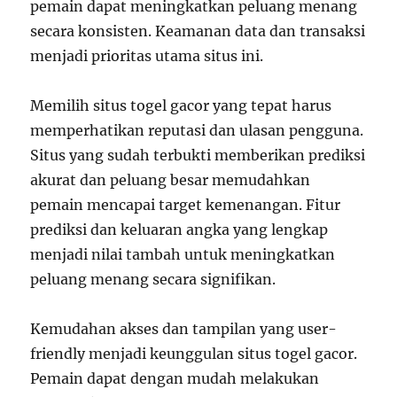
pemain dapat meningkatkan peluang menang
secara konsisten. Keamanan data dan transaksi
menjadi prioritas utama situs ini.
Memilih situs togel gacor yang tepat harus
memperhatikan reputasi dan ulasan pengguna.
Situs yang sudah terbukti memberikan prediksi
akurat dan peluang besar memudahkan
pemain mencapai target kemenangan. Fitur
prediksi dan keluaran angka yang lengkap
menjadi nilai tambah untuk meningkatkan
peluang menang secara signifikan.
Kemudahan akses dan tampilan yang user-
friendly menjadi keunggulan situs togel gacor.
Pemain dapat dengan mudah melakukan