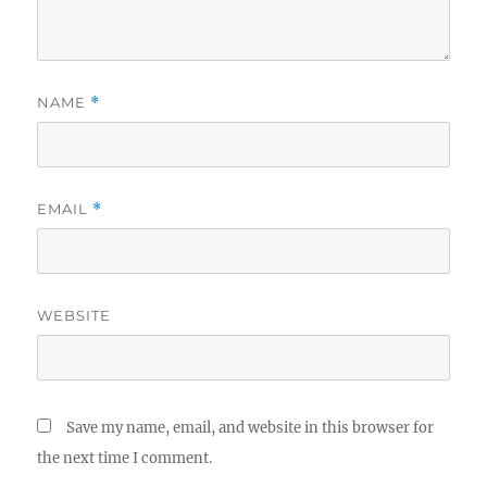
NAME
*
EMAIL
*
WEBSITE
Save my name, email, and website in this browser for
the next time I comment.