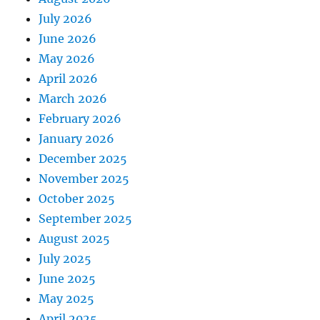
July 2026
June 2026
May 2026
April 2026
March 2026
February 2026
January 2026
December 2025
November 2025
October 2025
September 2025
August 2025
July 2025
June 2025
May 2025
April 2025