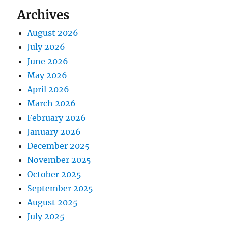
Archives
August 2026
July 2026
June 2026
May 2026
April 2026
March 2026
February 2026
January 2026
December 2025
November 2025
October 2025
September 2025
August 2025
July 2025