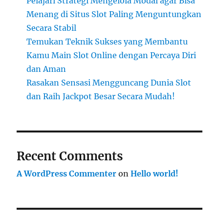
Pelajari Strategi Mengelola Modal agar Bisa
Menang di Situs Slot Paling Menguntungkan
Secara Stabil
Temukan Teknik Sukses yang Membantu
Kamu Main Slot Online dengan Percaya Diri
dan Aman
Rasakan Sensasi Mengguncang Dunia Slot
dan Raih Jackpot Besar Secara Mudah!
Recent Comments
A WordPress Commenter
on
Hello world!