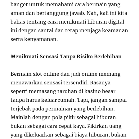
banget untuk memahami cara bermain yang
aman dan bertanggung jawab. Nah, kali ini kita
bahas tentang cara menikmati hiburan digital
ini dengan santai dan tetap menjaga keamanan
serta kenyamanan.
Menikmati Sensasi Tanpa Risiko Berlebihan
Bermain slot online dan judi online memang
menawarkan sensasi tersendiri. Rasanya
seperti memasang taruhan di kasino besar
tanpa harus keluar rumah. Tapi, jangan sampai
terjebak pada permainan yang berlebihan.
Mainlah dengan pola pikir sebagai hiburan,
bukan sebagai cara cepat kaya. Pikirkan uang
yang dikeluarkan sebagai biaya hiburan, bukan