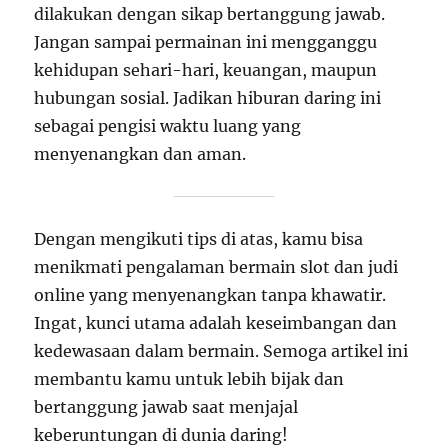
dilakukan dengan sikap bertanggung jawab.
Jangan sampai permainan ini mengganggu
kehidupan sehari-hari, keuangan, maupun
hubungan sosial. Jadikan hiburan daring ini
sebagai pengisi waktu luang yang
menyenangkan dan aman.
Dengan mengikuti tips di atas, kamu bisa
menikmati pengalaman bermain slot dan judi
online yang menyenangkan tanpa khawatir.
Ingat, kunci utama adalah keseimbangan dan
kedewasaan dalam bermain. Semoga artikel ini
membantu kamu untuk lebih bijak dan
bertanggung jawab saat menjajal
keberuntungan di dunia daring!