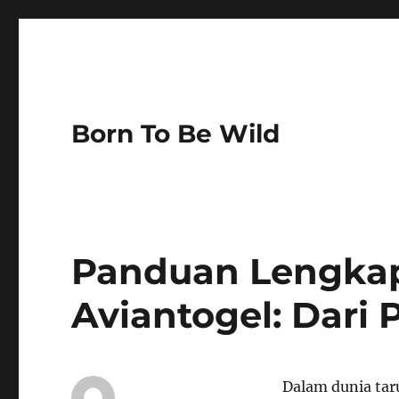
Born To Be Wild
Panduan Lengkap
Aviantogel: Dari
Dalam dunia taru