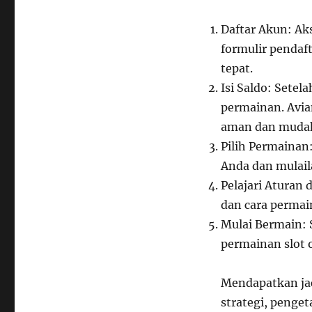
Daftar Akun: Ak
formulir pendaft
tepat.
Isi Saldo: Sete
permainan. Avi
aman dan muda
Pilih Permainan
Anda dan mulail
Pelajari Atura
dan cara perma
Mulai Bermain: 
permainan slot o
Mendapatkan jac
strategi, penge