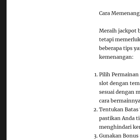
Cara Memenangka
Meraih jackpot b
tetapi memerluk
beberapa tips 
kemenangan:
Pilih Permainan
slot dengan tem
sesuai dengan m
cara bermainnya
Tentukan Batas 
pastikan Anda t
menghindari ker
Gunakan Bonus 