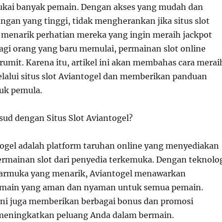
sukai banyak pemain. Dengan akses yang mudah dan
gan yang tinggi, tidak mengherankan jika situs slot
menarik perhatian mereka yang ingin meraih jackpot
agi orang yang baru memulai, permainan slot online
rumit. Karena itu, artikel ini akan membahas cara merai
elalui situs slot Aviantogel dan memberikan panduan
uk pemula.
ud dengan Situs Slot Aviantogel?
ntogel adalah platform taruhan online yang menyediakan
permainan slot dari penyedia terkemuka. Dengan teknolo
armuka yang menarik, Aviantogel menawarkan
main yang aman dan nyaman untuk semua pemain.
s ini juga memberikan berbagai bonus dan promosi
meningkatkan peluang Anda dalam bermain.