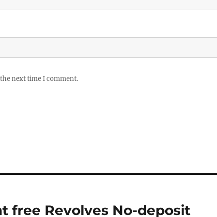
 the next time I comment.
nt free Revolves No-deposit