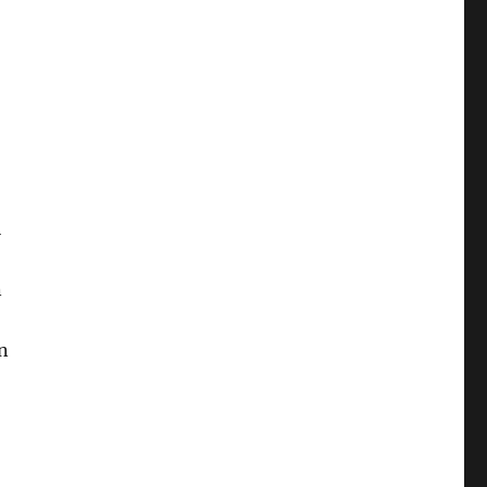
i
n
n