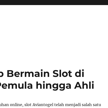
 Bermain Slot di
 Pemula hingga Ahli
han online, slot Aviantogel telah menjadi salah satu