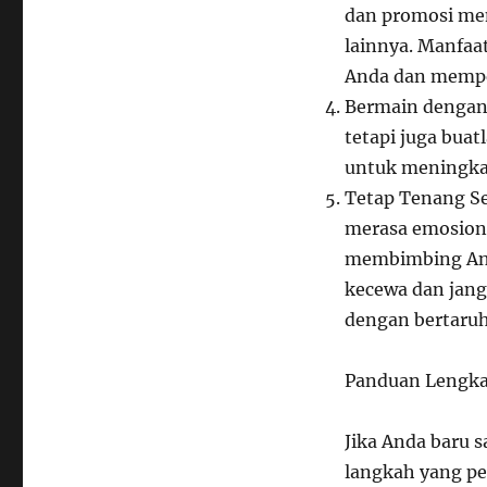
dan promosi men
lainnya. Manfaa
Anda dan mempe
Bermain dengan
tetapi juga buat
untuk meningka
Tetap Tenang Se
merasa emosiona
membimbing Anda
kecewa dan jan
dengan bertaruh 
Panduan Lengka
Jika Anda baru s
langkah yang per