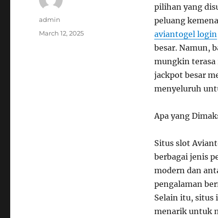
pilihan yang di
Author
admin
peluang kemenan
Posted
March 12, 2025
aviantogel login
on
besar. Namun, b
mungkin terasa 
jackpot besar m
menyeluruh unt
Apa yang Dimaks
Situs slot Avia
berbagai jenis 
modern dan ant
pengalaman ber
Selain itu, situ
menarik untuk 