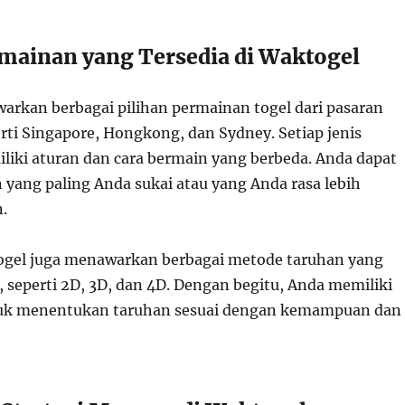
ermainan yang Tersedia di Waktogel
rkan berbagai pilihan permainan togel dari pasaran
rti Singapore, Hongkong, dan Sydney. Setiap jenis
iki aturan dan cara bermain yang berbeda. Anda dapat
 yang paling Anda sukai atau yang Anda rasa lebih
.
togel juga menawarkan berbagai metode taruhan yang
, seperti 2D, 3D, dan 4D. Dengan begitu, Anda memiliki
ntuk menentukan taruhan sesuai dengan kemampuan dan