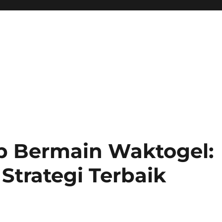
 Bermain Waktogel:
Strategi Terbaik