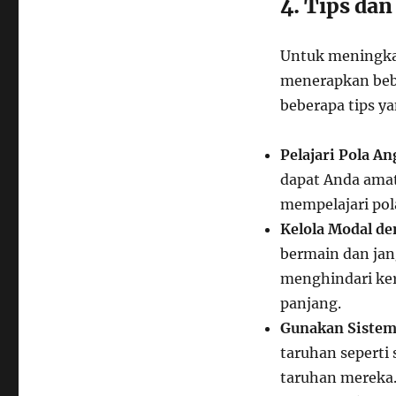
4. Tips da
Untuk meningka
menerapkan beber
beberapa tips 
Pelajari Pola A
dapat Anda amat
mempelajari pol
Kelola Modal de
bermain dan jan
menghindari ker
panjang.
Gunakan Sistem
taruhan seperti
taruhan mereka