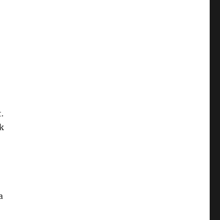
.
k
a