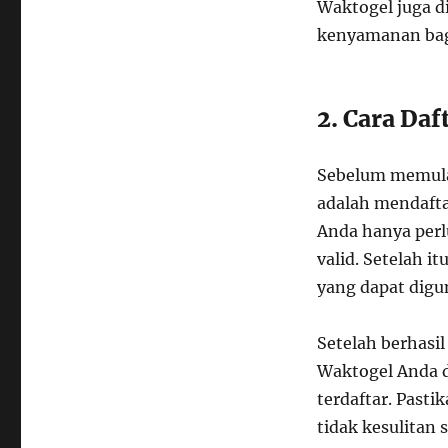
Waktogel juga 
kenyamanan bagi
2. Cara Daf
Sebelum memula
adalah mendafta
Anda hanya perl
valid. Setelah 
yang dapat digu
Setelah berhasi
Waktogel Anda 
terdaftar. Pasti
tidak kesulitan 