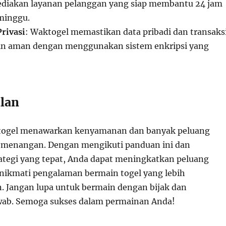
diakan layanan pelanggan yang siap membantu 24 jam
eminggu.
rivasi
: Waktogel memastikan data pribadi dan transaks
n aman dengan menggunakan sistem enkripsi yang
lan
togel menawarkan kenyamanan dan banyak peluang
emenangan. Dengan mengikuti panduan ini dan
tegi yang tepat, Anda dapat meningkatkan peluang
ikmati pengalaman bermain togel yang lebih
 Jangan lupa untuk bermain dengan bijak dan
wab. Semoga sukses dalam permainan Anda!