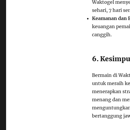
Waktogel menye
sehari, 7 hari s
Keamanan dan P
keuangan pemai
canggih.
6. Kesimpu
Bermain di Wak
untuk meraih k
menerapkan stra
menang dan men
menguntungkan.
bertanggung ja