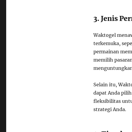
3. Jenis P
Waktogel menawa
terkemuka, sepe
permainan memil
memilih pasaran
menguntungkan
Selain itu, Wak
dapat Anda pilih
fleksibilitas u
strategi Anda.