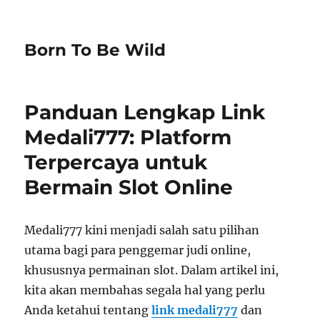
Born To Be Wild
Panduan Lengkap Link
Medali777: Platform
Terpercaya untuk
Bermain Slot Online
Medali777 kini menjadi salah satu pilihan
utama bagi para penggemar judi online,
khususnya permainan slot. Dalam artikel ini,
kita akan membahas segala hal yang perlu
Anda ketahui tentang
link medali777
dan