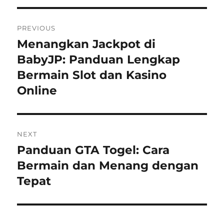
Post
PREVIOUS
navigation
Menangkan Jackpot di
Previous
post:
BabyJP: Panduan Lengkap
Bermain Slot dan Kasino
Online
NEXT
Panduan GTA Togel: Cara
Next
post:
Bermain dan Menang dengan
Tepat