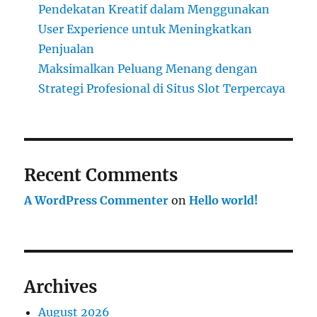
Pendekatan Kreatif dalam Menggunakan
User Experience untuk Meningkatkan
Penjualan
Maksimalkan Peluang Menang dengan
Strategi Profesional di Situs Slot Terpercaya
Recent Comments
A WordPress Commenter
on
Hello world!
Archives
August 2026