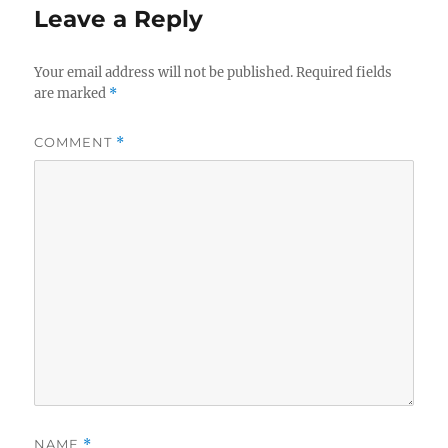
Leave a Reply
Your email address will not be published.
Required fields
are marked
*
COMMENT
*
NAME
*