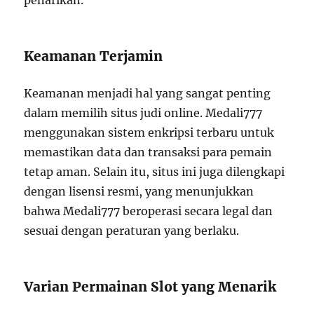
penarikan.
Keamanan Terjamin
Keamanan menjadi hal yang sangat penting
dalam memilih situs judi online. Medali777
menggunakan sistem enkripsi terbaru untuk
memastikan data dan transaksi para pemain
tetap aman. Selain itu, situs ini juga dilengkapi
dengan lisensi resmi, yang menunjukkan
bahwa Medali777 beroperasi secara legal dan
sesuai dengan peraturan yang berlaku.
Varian Permainan Slot yang Menarik