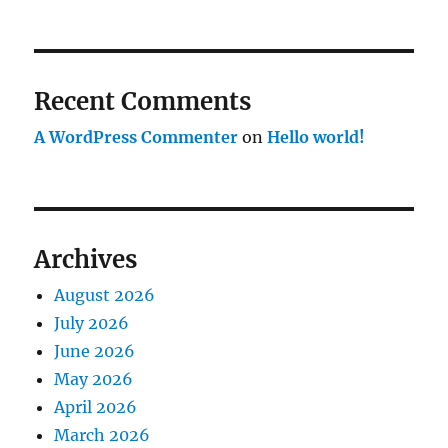
Recent Comments
A WordPress Commenter
on
Hello world!
Archives
August 2026
July 2026
June 2026
May 2026
April 2026
March 2026