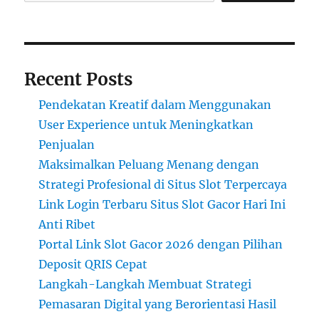
Recent Posts
Pendekatan Kreatif dalam Menggunakan
User Experience untuk Meningkatkan
Penjualan
Maksimalkan Peluang Menang dengan
Strategi Profesional di Situs Slot Terpercaya
Link Login Terbaru Situs Slot Gacor Hari Ini
Anti Ribet
Portal Link Slot Gacor 2026 dengan Pilihan
Deposit QRIS Cepat
Langkah-Langkah Membuat Strategi
Pemasaran Digital yang Berorientasi Hasil