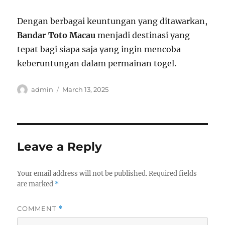
Dengan berbagai keuntungan yang ditawarkan,
Bandar Toto Macau
menjadi destinasi yang
tepat bagi siapa saja yang ingin mencoba
keberuntungan dalam permainan togel.
Author
Posted
admin
March 13, 2025
on
Leave a Reply
Your email address will not be published.
Required fields
are marked
*
COMMENT
*