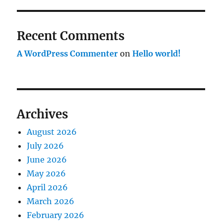
Recent Comments
A WordPress Commenter
on
Hello world!
Archives
August 2026
July 2026
June 2026
May 2026
April 2026
March 2026
February 2026