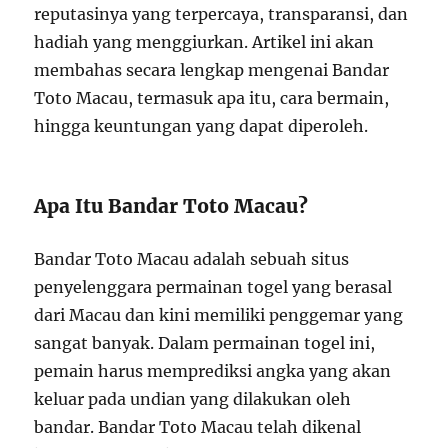
reputasinya yang terpercaya, transparansi, dan
hadiah yang menggiurkan. Artikel ini akan
membahas secara lengkap mengenai Bandar
Toto Macau, termasuk apa itu, cara bermain,
hingga keuntungan yang dapat diperoleh.
Apa Itu Bandar Toto Macau?
Bandar Toto Macau adalah sebuah situs
penyelenggara permainan togel yang berasal
dari Macau dan kini memiliki penggemar yang
sangat banyak. Dalam permainan togel ini,
pemain harus memprediksi angka yang akan
keluar pada undian yang dilakukan oleh
bandar. Bandar Toto Macau telah dikenal