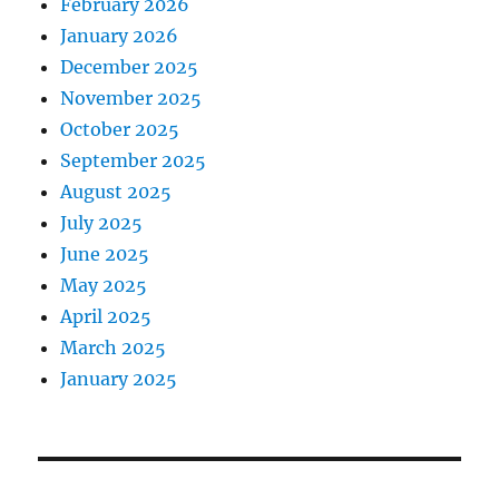
February 2026
January 2026
December 2025
November 2025
October 2025
September 2025
August 2025
July 2025
June 2025
May 2025
April 2025
March 2025
January 2025