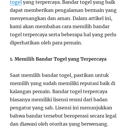
togel
yang terpercaya. Bandar togel yang baik
dapat memberikan pengalaman bermain yang
menyenangkan dan aman. Dalam artikel ini,
kami akan membahas cara memilih bandar
togel terpercaya serta beberapa hal yang perlu
diperhatikan oleh para pemain.
1. Memilih Bandar Togel yang Terpercaya
Saat memilih bandar togel, pastikan untuk
memilih yang sudah memiliki reputasi baik di
kalangan pemain. Bandar togel terpercaya
biasanya memiliki lisensi resmi dari badan
pengatur yang sah. Lisensi ini menunjukkan
bahwa bandar tersebut beroperasi secara legal
dan diawasi oleh otoritas yang berwenang.