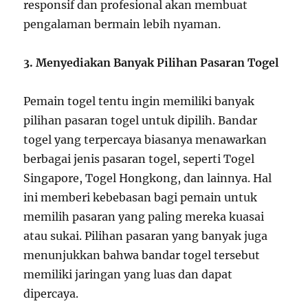
responsif dan profesional akan membuat
pengalaman bermain lebih nyaman.
3. Menyediakan Banyak Pilihan Pasaran Togel
Pemain togel tentu ingin memiliki banyak
pilihan pasaran togel untuk dipilih. Bandar
togel yang terpercaya biasanya menawarkan
berbagai jenis pasaran togel, seperti Togel
Singapore, Togel Hongkong, dan lainnya. Hal
ini memberi kebebasan bagi pemain untuk
memilih pasaran yang paling mereka kuasai
atau sukai. Pilihan pasaran yang banyak juga
menunjukkan bahwa bandar togel tersebut
memiliki jaringan yang luas dan dapat
dipercaya.