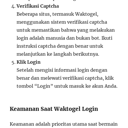
Verifikasi Captcha
Beberapa situs, termasuk Waktogel,
menggunakan sistem verifikasi captcha
untuk memastikan bahwa yang melakukan
login adalah manusia dan bukan bot. Ikuti
instruksi captcha dengan benar untuk
melanjutkan ke langkah berikutnya.
Klik Login
Setelah mengisi informasi login dengan
benar dan melewati verifikasi captcha, klik
tombol “Login” untuk masuk ke akun Anda.
Keamanan Saat Waktogel Login
Keamanan adalah prioritas utama saat bermain