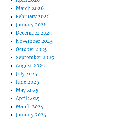
April 2026
March 2026
February 2026
January 2026
December 2025
November 2025
October 2025
September 2025
August 2025
July 2025
June 2025
May 2025
April 2025
March 2025
January 2025