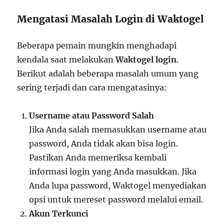
Mengatasi Masalah Login di Waktogel
Beberapa pemain mungkin menghadapi
kendala saat melakukan
Waktogel login
.
Berikut adalah beberapa masalah umum yang
sering terjadi dan cara mengatasinya:
Username atau Password Salah
Jika Anda salah memasukkan username atau
password, Anda tidak akan bisa login.
Pastikan Anda memeriksa kembali
informasi login yang Anda masukkan. Jika
Anda lupa password, Waktogel menyediakan
opsi untuk mereset password melalui email.
Akun Terkunci