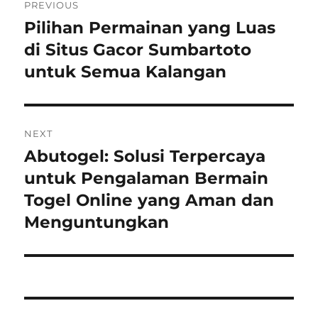
PREVIOUS
navigation
Pilihan Permainan yang Luas
Previous
post:
di Situs Gacor Sumbartoto
untuk Semua Kalangan
NEXT
Abutogel: Solusi Terpercaya
Next
post:
untuk Pengalaman Bermain
Togel Online yang Aman dan
Menguntungkan