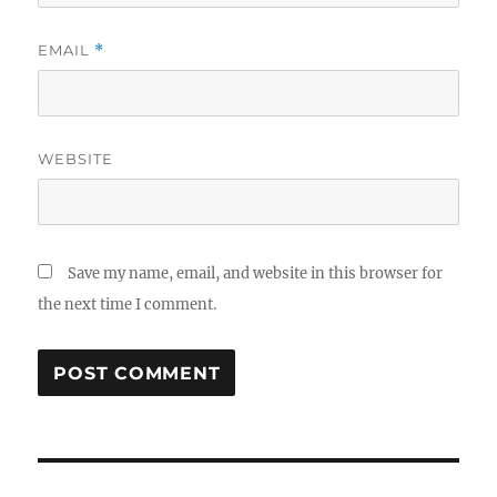
EMAIL
*
WEBSITE
Save my name, email, and website in this browser for
the next time I comment.
Post