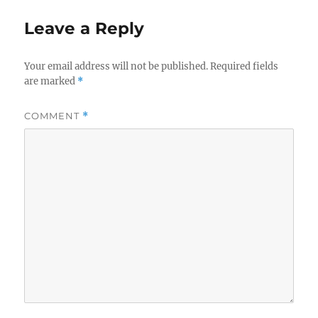
Leave a Reply
Your email address will not be published.
Required fields
are marked
*
COMMENT
*