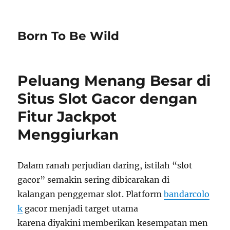
Born To Be Wild
Peluang Menang Besar di
Situs Slot Gacor dengan
Fitur Jackpot
Menggiurkan
Dalam ranah perjudian daring, istilah “slot
gacor” semakin sering dibicarakan di
kalangan penggemar slot. Platform
bandarcolo
k
gacor menjadi target utama
karena diyakini memberikan kesempatan men