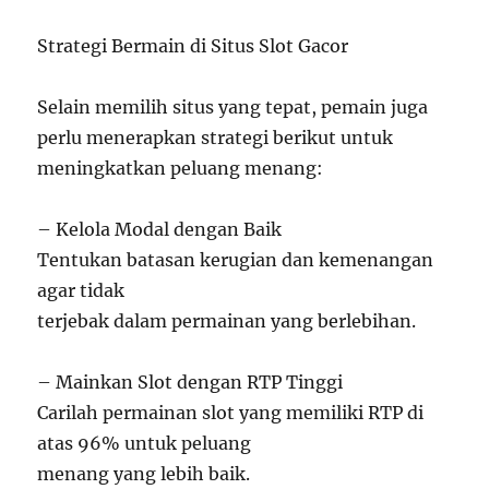
Strategi Bermain di Situs Slot Gacor
Selain memilih situs yang tepat, pemain juga
perlu menerapkan strategi berikut untuk
meningkatkan peluang menang:
– Kelola Modal dengan Baik
Tentukan batasan kerugian dan kemenangan
agar tidak
terjebak dalam permainan yang berlebihan.
– Mainkan Slot dengan RTP Tinggi
Carilah permainan slot yang memiliki RTP di
atas 96% untuk peluang
menang yang lebih baik.