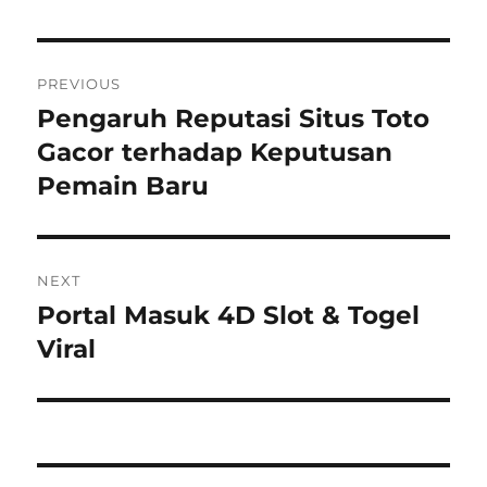
Post
PREVIOUS
navigation
Pengaruh Reputasi Situs Toto
Previous
post:
Gacor terhadap Keputusan
Pemain Baru
NEXT
Portal Masuk 4D Slot & Togel
Next
post:
Viral