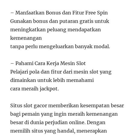
– Manfaatkan Bonus dan Fitur Free Spin
Gunakan bonus dan putaran gratis untuk
meningkatkan peluang mendapatkan
kemenangan
tanpa perlu mengeluarkan banyak modal.
– Pahami Cara Kerja Mesin Slot
Pelajari pola dan fitur dari mesin slot yang
dimainkan untuk lebih memahami
cara meraih jackpot.
Situs slot gacor memberikan kesempatan besar
bagi pemain yang ingin meraih kemenangan
besar di dunia perjudian online. Dengan
memilih situs yang handal, menerapkan