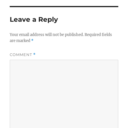
Leave a Reply
Your email address will not be published.
Required fields
are marked
*
COMMENT
*