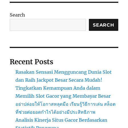
Search
SEARCH
Recent Posts
Rasakan Sensasi Mengguncang Dunia Slot
dan Raih Jackpot Besar Secara Mudah!
Tingkatkan Kemampuan Anda dalam
Memilih Slot Gacor yang Membayar Besar
อย่าปล่อยให้โอกาสหลุดมือ เรียนรู้วิธีการเล่น สล็อต
ที่ช่วยต่อยอดกำไรได้อย่างมีประสิทธิภาพ
Analisis Kinerja Situs Gacor Berdasarkan