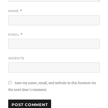
NAME
*
EMAIL
*
WEBSITE
Save my name, email, and website in this browser for
the next time I comment.