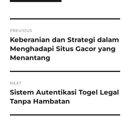
Post
PREVIOUS
navigation
Keberanian dan Strategi dalam
Previous
post:
Menghadapi Situs Gacor yang
Menantang
NEXT
Sistem Autentikasi Togel Legal
Next
post:
Tanpa Hambatan