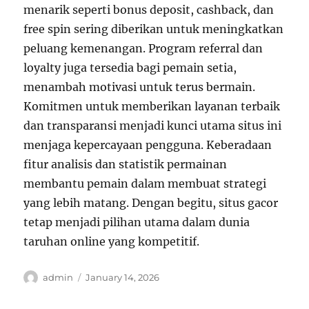
menarik seperti bonus deposit, cashback, dan
free spin sering diberikan untuk meningkatkan
peluang kemenangan. Program referral dan
loyalty juga tersedia bagi pemain setia,
menambah motivasi untuk terus bermain.
Komitmen untuk memberikan layanan terbaik
dan transparansi menjadi kunci utama situs ini
menjaga kepercayaan pengguna. Keberadaan
fitur analisis dan statistik permainan
membantu pemain dalam membuat strategi
yang lebih matang. Dengan begitu, situs gacor
tetap menjadi pilihan utama dalam dunia
taruhan online yang kompetitif.
Author
Posted
admin
January 14, 2026
on