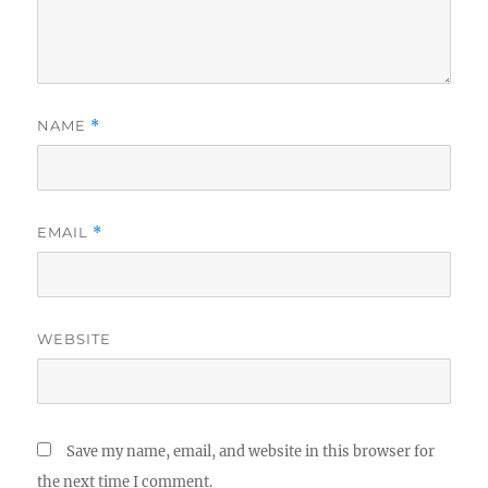
NAME
*
EMAIL
*
WEBSITE
Save my name, email, and website in this browser for
the next time I comment.