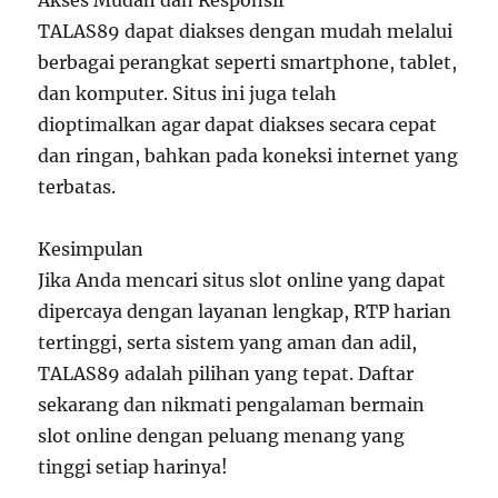
Akses Mudah dan Responsif
TALAS89 dapat diakses dengan mudah melalui
berbagai perangkat seperti smartphone, tablet,
dan komputer. Situs ini juga telah
dioptimalkan agar dapat diakses secara cepat
dan ringan, bahkan pada koneksi internet yang
terbatas.
Kesimpulan
Jika Anda mencari situs slot online yang dapat
dipercaya dengan layanan lengkap, RTP harian
tertinggi, serta sistem yang aman dan adil,
TALAS89 adalah pilihan yang tepat. Daftar
sekarang dan nikmati pengalaman bermain
slot online dengan peluang menang yang
tinggi setiap harinya!