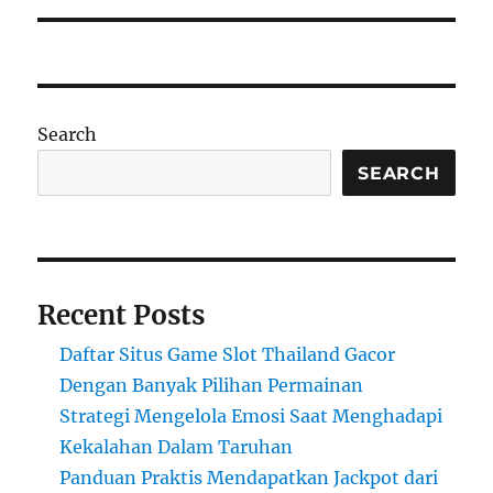
Search
SEARCH
Recent Posts
Daftar Situs Game Slot Thailand Gacor
Dengan Banyak Pilihan Permainan
Strategi Mengelola Emosi Saat Menghadapi
Kekalahan Dalam Taruhan
Panduan Praktis Mendapatkan Jackpot dari