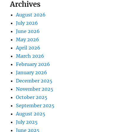
Archives
August 2026
July 2026
June 2026
May 2026
April 2026
March 2026
February 2026
January 2026
December 2025
November 2025
October 2025
September 2025
August 2025
July 2025
June 2025