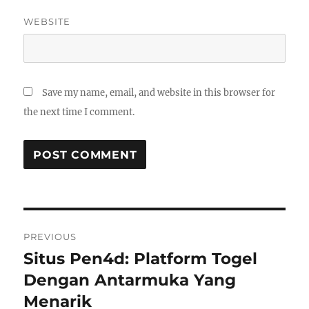
WEBSITE
Save my name, email, and website in this browser for
the next time I comment.
Post
PREVIOUS
navigation
Situs Pen4d: Platform Togel
Previous
post:
Dengan Antarmuka Yang
Menarik