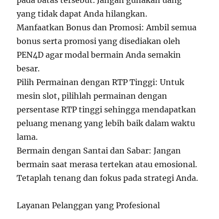
pada batas tersebut. Jangan gunakan uang
yang tidak dapat Anda hilangkan.
Manfaatkan Bonus dan Promosi: Ambil semua
bonus serta promosi yang disediakan oleh
PEN4D agar modal bermain Anda semakin
besar.
Pilih Permainan dengan RTP Tinggi: Untuk
mesin slot, pilihlah permainan dengan
persentase RTP tinggi sehingga mendapatkan
peluang menang yang lebih baik dalam waktu
lama.
Bermain dengan Santai dan Sabar: Jangan
bermain saat merasa tertekan atau emosional.
Tetaplah tenang dan fokus pada strategi Anda.
Layanan Pelanggan yang Profesional