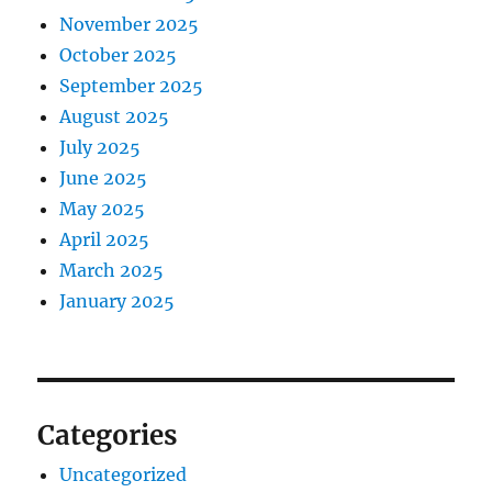
November 2025
October 2025
September 2025
August 2025
July 2025
June 2025
May 2025
April 2025
March 2025
January 2025
Categories
Uncategorized