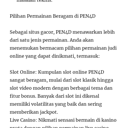
masalah teknis.
Pilihan Permainan Beragam di PEN4D
Sebagai situs gacor, PEN4D menawarkan lebih
dari satu jenis permainan. Anda akan
menemukan bermacam pilihan permainan judi
online yang dapat dinikmati, termasuk:
Slot Online: Kumpulan slot online PEN4D
sangat beragam, mulai dari slot klasik hingga
slot video modern dengan berbagai tema dan
fitur bonus. Banyak dari slot ini dikenal
memiliki volatilitas yang baik dan sering
memberikan jackpot.
Live Casino: Nikmati sensasi bermain di kasino