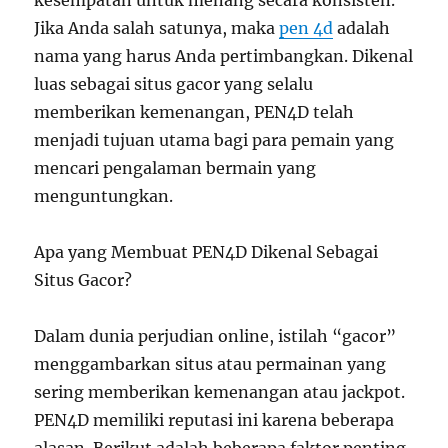
kesempatan untuk menang secara konsisten.
Jika Anda salah satunya, maka
pen 4d
adalah
nama yang harus Anda pertimbangkan. Dikenal
luas sebagai situs gacor yang selalu
memberikan kemenangan, PEN4D telah
menjadi tujuan utama bagi para pemain yang
mencari pengalaman bermain yang
menguntungkan.
Apa yang Membuat PEN4D Dikenal Sebagai
Situs Gacor?
Dalam dunia perjudian online, istilah “gacor”
menggambarkan situs atau permainan yang
sering memberikan kemenangan atau jackpot.
PEN4D memiliki reputasi ini karena beberapa