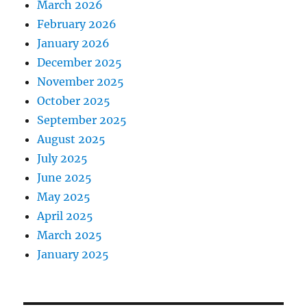
March 2026
February 2026
January 2026
December 2025
November 2025
October 2025
September 2025
August 2025
July 2025
June 2025
May 2025
April 2025
March 2025
January 2025