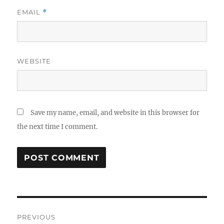
EMAIL
*
WEBSITE
Save my name, email, and website in this browser for
the next time I comment.
Post
PREVIOUS