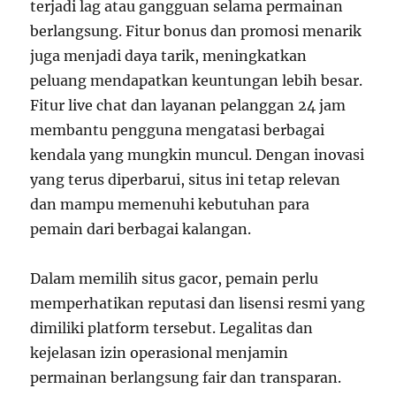
terjadi lag atau gangguan selama permainan
berlangsung. Fitur bonus dan promosi menarik
juga menjadi daya tarik, meningkatkan
peluang mendapatkan keuntungan lebih besar.
Fitur live chat dan layanan pelanggan 24 jam
membantu pengguna mengatasi berbagai
kendala yang mungkin muncul. Dengan inovasi
yang terus diperbarui, situs ini tetap relevan
dan mampu memenuhi kebutuhan para
pemain dari berbagai kalangan.
Dalam memilih situs gacor, pemain perlu
memperhatikan reputasi dan lisensi resmi yang
dimiliki platform tersebut. Legalitas dan
kejelasan izin operasional menjamin
permainan berlangsung fair dan transparan.