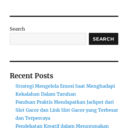
Search
SEARCH
Recent Posts
Strategi Mengelola Emosi Saat Menghadapi
Kekalahan Dalam Taruhan
Panduan Praktis Mendapatkan Jackpot dari
Slot Gacor dan Link Slot Gacor yang Terbesar
dan Terpercaya
Pendekatan Kreatif dalam Menggunakan