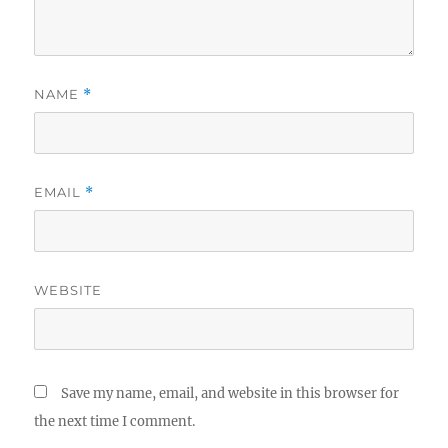
NAME
*
EMAIL
*
WEBSITE
Save my name, email, and website in this browser for
the next time I comment.