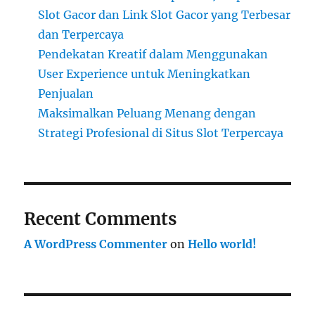
Slot Gacor dan Link Slot Gacor yang Terbesar
dan Terpercaya
Pendekatan Kreatif dalam Menggunakan
User Experience untuk Meningkatkan
Penjualan
Maksimalkan Peluang Menang dengan
Strategi Profesional di Situs Slot Terpercaya
Recent Comments
A WordPress Commenter
on
Hello world!