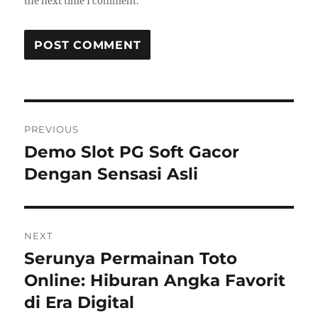
the next time I comment.
Post
PREVIOUS
navigation
Demo Slot PG Soft Gacor
Previous
post:
Dengan Sensasi Asli
NEXT
Serunya Permainan Toto
Next
post:
Online: Hiburan Angka Favorit
di Era Digital