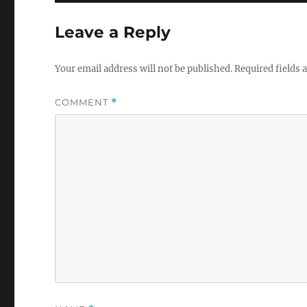
Leave a Reply
Your email address will not be published.
Required fields
COMMENT
*