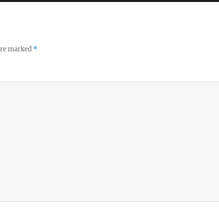
 are marked
*