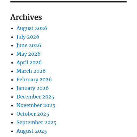
Archives
August 2026
July 2026
June 2026
May 2026
April 2026
March 2026
February 2026
January 2026
December 2025
November 2025
October 2025
September 2025
August 2025