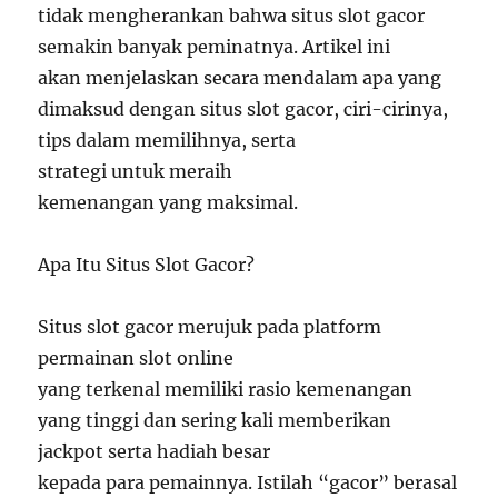
tidak mengherankan bahwa situs slot gacor
semakin banyak peminatnya. Artikel ini
akan menjelaskan secara mendalam apa yang
dimaksud dengan situs slot gacor, ciri-cirinya,
tips dalam memilihnya, serta
strategi untuk meraih
kemenangan yang maksimal.
Apa Itu Situs Slot Gacor?
Situs slot gacor merujuk pada platform
permainan slot online
yang terkenal memiliki rasio kemenangan
yang tinggi dan sering kali memberikan
jackpot serta hadiah besar
kepada para pemainnya. Istilah “gacor” berasal