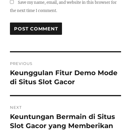
Save my name, email, and website in this browser for
the next time I comment.
Post
PREVIOUS
navigation
Keunggulan Fitur Demo Mode
Previous
post:
di Situs Slot Gacor
NEXT
Keuntungan Bermain di Situs
Next
post:
Slot Gacor yang Memberikan