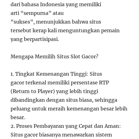
dari bahasa Indonesia yang memiliki
arti “sempurna” atau
“sukses”, menunjukkan bahwa situs
tersebut kerap kali menguntungkan pemain
yang berpartisipasi.
Mengapa Memilih Situs Slot Gacor?
1. Tingkat Kemenangan Tinggi: Situs
gacor terkenal memiliki persentase RTP
(Return to Player) yang lebih tinggi
dibandingkan dengan situs biasa, sehingga
peluang untuk meraih kemenangan besar lebih
besar.
2. Proses Pembayaran yang Cepat dan Aman:
Situs gacor biasanya menawarkan sistem