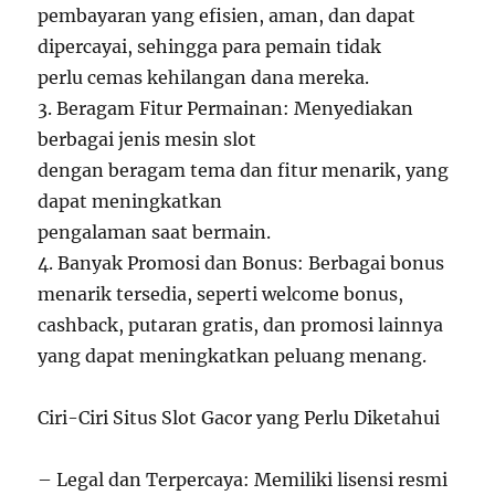
pembayaran yang efisien, aman, dan dapat
dipercayai, sehingga para pemain tidak
perlu cemas kehilangan dana mereka.
3. Beragam Fitur Permainan: Menyediakan
berbagai jenis mesin slot
dengan beragam tema dan fitur menarik, yang
dapat meningkatkan
pengalaman saat bermain.
4. Banyak Promosi dan Bonus: Berbagai bonus
menarik tersedia, seperti welcome bonus,
cashback, putaran gratis, dan promosi lainnya
yang dapat meningkatkan peluang menang.
Ciri-Ciri Situs Slot Gacor yang Perlu Diketahui
– Legal dan Terpercaya: Memiliki lisensi resmi