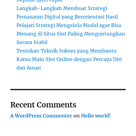
Langkah-Langkah Membuat Strategi
Pemasaran Digital yang Berorientasi Hasil
Pelajari Strategi Mengelola Modal agar Bisa
Menang di Situs Slot Paling Menguntungkan
Secara Stabil
Temukan Teknik Sukses yang Membantu
Kamu Main Slot Online dengan Percaya Diri
dan Aman
Recent Comments
A WordPress Commenter
on
Hello world!