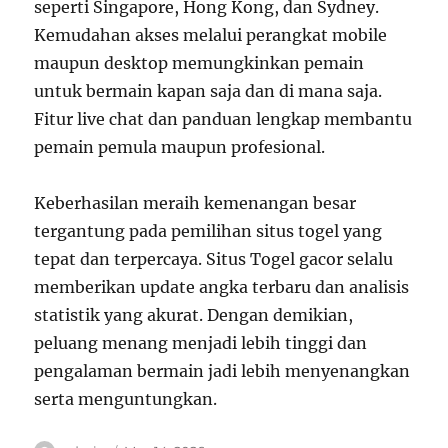
seperti Singapore, Hong Kong, dan Sydney.
Kemudahan akses melalui perangkat mobile
maupun desktop memungkinkan pemain
untuk bermain kapan saja dan di mana saja.
Fitur live chat dan panduan lengkap membantu
pemain pemula maupun profesional.
Keberhasilan meraih kemenangan besar
tergantung pada pemilihan situs togel yang
tepat dan terpercaya. Situs Togel gacor selalu
memberikan update angka terbaru dan analisis
statistik yang akurat. Dengan demikian,
peluang menang menjadi lebih tinggi dan
pengalaman bermain jadi lebih menyenangkan
serta menguntungkan.