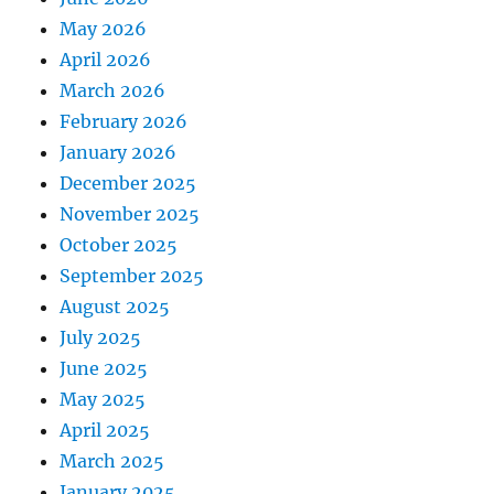
May 2026
April 2026
March 2026
February 2026
January 2026
December 2025
November 2025
October 2025
September 2025
August 2025
July 2025
June 2025
May 2025
April 2025
March 2025
January 2025