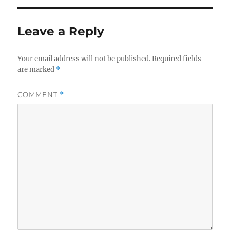
Leave a Reply
Your email address will not be published.
Required fields
are marked
*
COMMENT
*