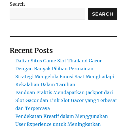
Search
SEARCH
Recent Posts
Daftar Situs Game Slot Thailand Gacor
Dengan Banyak Pilihan Permainan
Strategi Mengelola Emosi Saat Menghadapi
Kekalahan Dalam Taruhan
Panduan Praktis Mendapatkan Jackpot dari
Slot Gacor dan Link Slot Gacor yang Terbesar
dan Terpercaya
Pendekatan Kreatif dalam Menggunakan
User Experience untuk Meningkatkan