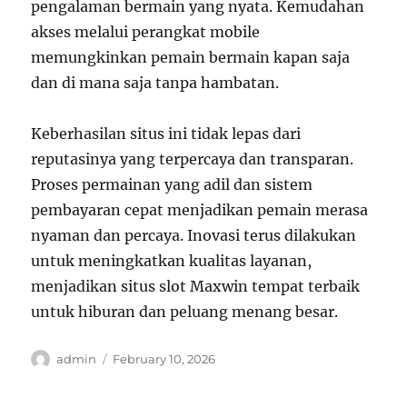
pengalaman bermain yang nyata. Kemudahan
akses melalui perangkat mobile
memungkinkan pemain bermain kapan saja
dan di mana saja tanpa hambatan.
Keberhasilan situs ini tidak lepas dari
reputasinya yang terpercaya dan transparan.
Proses permainan yang adil dan sistem
pembayaran cepat menjadikan pemain merasa
nyaman dan percaya. Inovasi terus dilakukan
untuk meningkatkan kualitas layanan,
menjadikan situs slot Maxwin tempat terbaik
untuk hiburan dan peluang menang besar.
Author
Posted
admin
February 10, 2026
on