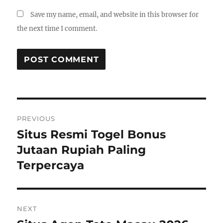
Save my name, email, and website in this browser for
the next time I comment.
Post
PREVIOUS
navigation
Situs Resmi Togel Bonus
Previous
post:
Jutaan Rupiah Paling
Terpercaya
NEXT