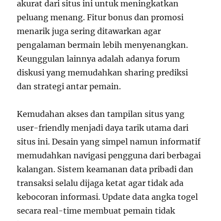
akurat dari situs ini untuk meningkatkan
peluang menang. Fitur bonus dan promosi
menarik juga sering ditawarkan agar
pengalaman bermain lebih menyenangkan.
Keunggulan lainnya adalah adanya forum
diskusi yang memudahkan sharing prediksi
dan strategi antar pemain.
Kemudahan akses dan tampilan situs yang
user-friendly menjadi daya tarik utama dari
situs ini. Desain yang simpel namun informatif
memudahkan navigasi pengguna dari berbagai
kalangan. Sistem keamanan data pribadi dan
transaksi selalu dijaga ketat agar tidak ada
kebocoran informasi. Update data angka togel
secara real-time membuat pemain tidak