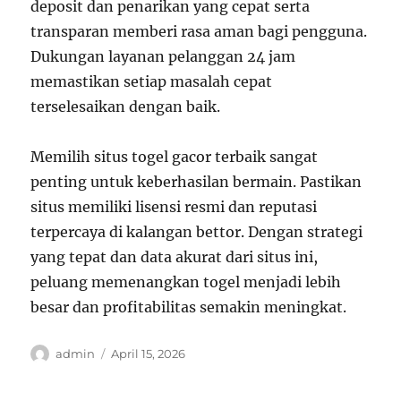
deposit dan penarikan yang cepat serta
transparan memberi rasa aman bagi pengguna.
Dukungan layanan pelanggan 24 jam
memastikan setiap masalah cepat
terselesaikan dengan baik.
Memilih situs togel gacor terbaik sangat
penting untuk keberhasilan bermain. Pastikan
situs memiliki lisensi resmi dan reputasi
terpercaya di kalangan bettor. Dengan strategi
yang tepat dan data akurat dari situs ini,
peluang memenangkan togel menjadi lebih
besar dan profitabilitas semakin meningkat.
Author
Posted
admin
April 15, 2026
on