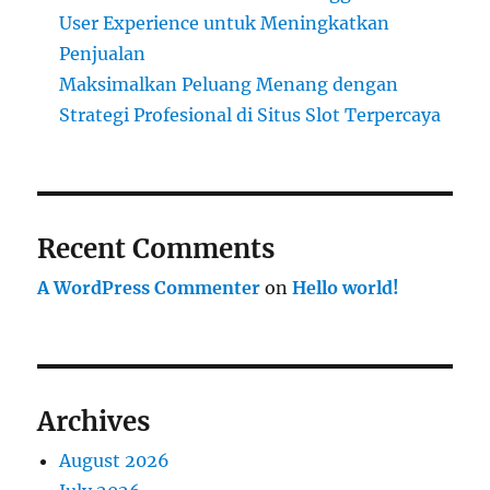
User Experience untuk Meningkatkan
Penjualan
Maksimalkan Peluang Menang dengan
Strategi Profesional di Situs Slot Terpercaya
Recent Comments
A WordPress Commenter
on
Hello world!
Archives
August 2026