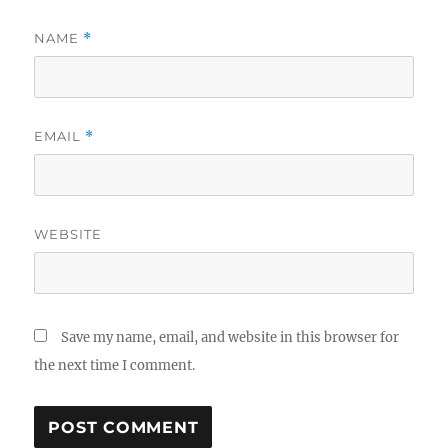
NAME
*
EMAIL
*
WEBSITE
Save my name, email, and website in this browser for
the next time I comment.