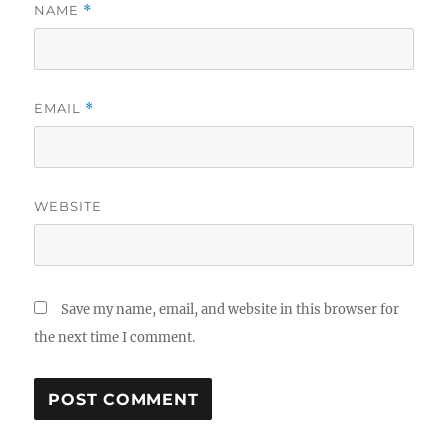
NAME
*
EMAIL
*
WEBSITE
Save my name, email, and website in this browser for
the next time I comment.