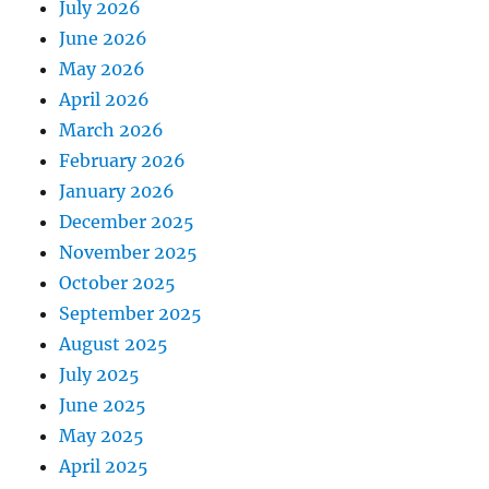
July 2026
June 2026
May 2026
April 2026
March 2026
February 2026
January 2026
December 2025
November 2025
October 2025
September 2025
August 2025
July 2025
June 2025
May 2025
April 2025