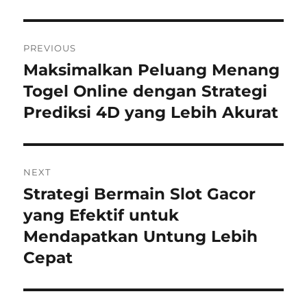
Post
PREVIOUS
navigation
Maksimalkan Peluang Menang
Previous
post:
Togel Online dengan Strategi
Prediksi 4D yang Lebih Akurat
NEXT
Strategi Bermain Slot Gacor
Next
post:
yang Efektif untuk
Mendapatkan Untung Lebih
Cepat