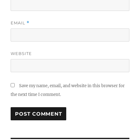
EMAIL
*
WEBSITE
Save my name, email, and website in this browser for
the next time I comment.