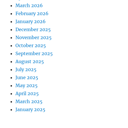
March 2026
February 2026
January 2026
December 2025
November 2025
October 2025
September 2025
August 2025
July 2025
June 2025
May 2025
April 2025
March 2025
January 2025