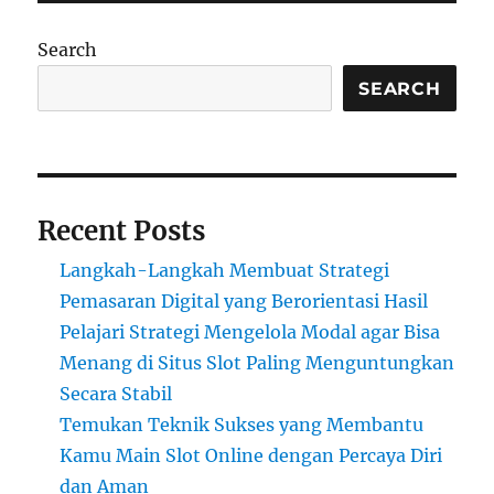
Search
SEARCH
Recent Posts
Langkah-Langkah Membuat Strategi
Pemasaran Digital yang Berorientasi Hasil
Pelajari Strategi Mengelola Modal agar Bisa
Menang di Situs Slot Paling Menguntungkan
Secara Stabil
Temukan Teknik Sukses yang Membantu
Kamu Main Slot Online dengan Percaya Diri
dan Aman