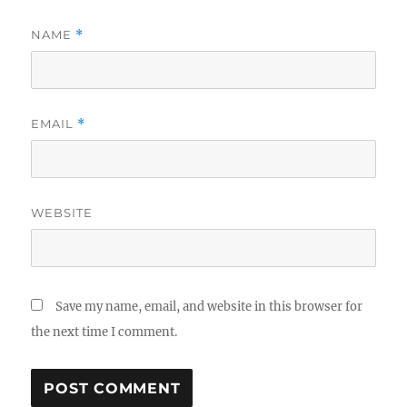
NAME
*
EMAIL
*
WEBSITE
Save my name, email, and website in this browser for
the next time I comment.