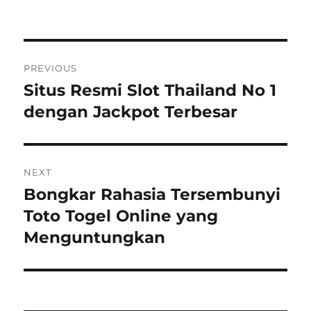
Post
PREVIOUS
navigation
Situs Resmi Slot Thailand No 1
Previous
post:
dengan Jackpot Terbesar
NEXT
Bongkar Rahasia Tersembunyi
Next
post:
Toto Togel Online yang
Menguntungkan