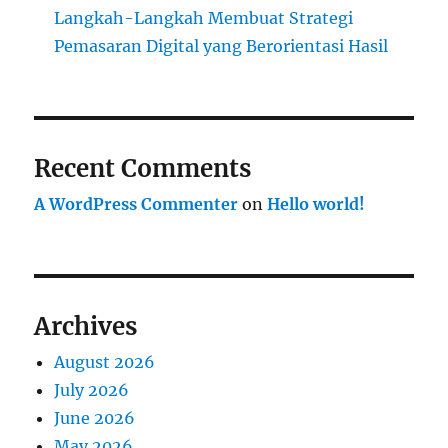
Langkah-Langkah Membuat Strategi
Pemasaran Digital yang Berorientasi Hasil
Recent Comments
A WordPress Commenter
on
Hello world!
Archives
August 2026
July 2026
June 2026
May 2026