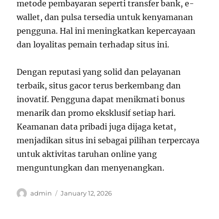
metode pembayaran seperti transfer bank, e-
wallet, dan pulsa tersedia untuk kenyamanan
pengguna. Hal ini meningkatkan kepercayaan
dan loyalitas pemain terhadap situs ini.
Dengan reputasi yang solid dan pelayanan
terbaik, situs gacor terus berkembang dan
inovatif. Pengguna dapat menikmati bonus
menarik dan promo eksklusif setiap hari.
Keamanan data pribadi juga dijaga ketat,
menjadikan situs ini sebagai pilihan terpercaya
untuk aktivitas taruhan online yang
menguntungkan dan menyenangkan.
Author
Posted
admin
January 12, 2026
on